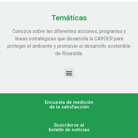
Temáticas
Conozca sobre las diferentes acciones, programas y
líneas estratégicas que desarrolla la CARDER para
proteger el ambiente y promover el desarrollo sostenible
de Risaralda.
Encuesta de medición
de la satisfacción
Suscribirse al
boletín de noticias