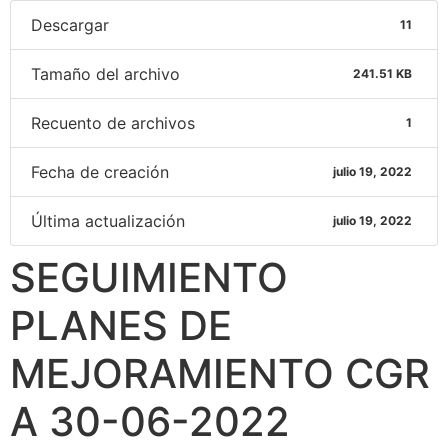
Descargar
11
Tamaño del archivo
241.51 KB
Recuento de archivos
1
Fecha de creación
julio 19, 2022
Última actualización
julio 19, 2022
SEGUIMIENTO
PLANES DE
MEJORAMIENTO CGR
A 30-06-2022