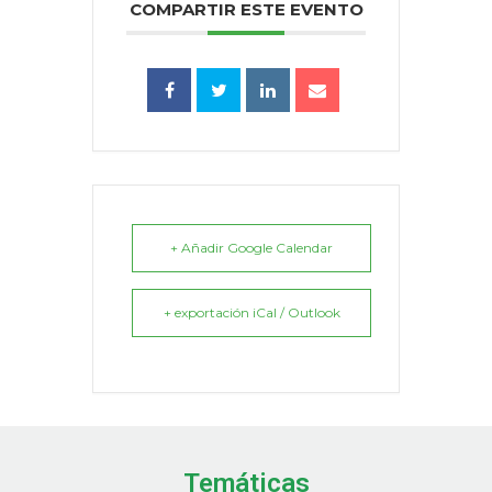
COMPARTIR ESTE EVENTO
+ Añadir Google Calendar
+ exportación iCal / Outlook
Temáticas