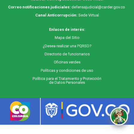
Correo notificaciones judiciales:
defensajudicial@carder.gov.co
Canal Anticorrupción:
Sede Virtual
Enlaces de interés:
M
apa
del Sitio
¿Desea realizar una PQRSD?
Directorio de funcionarios
Oficinas verdes
Políticas y condiciones de uso
Política para el Tratamiento y Protección
de Datos Personales