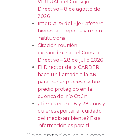
VIRTUAL del Consejo
Directivo – 8 de agosto de
2026
InterCARS del Eje Cafetero:
bienestar, deporte y unión
institucional
Citación reunión
extraordinaria del Consejo
Directivo – 28 de julio 2026
El Director de la CARDER
hace un llamado a la ANT
para frenar proceso sobre
predio protegido en la
cuenca del río Otún
¿Tienes entre 18 y 28 años y
quieres aportar al cuidado
del medio ambiente? Esta
información es para ti
Comentarios recientes