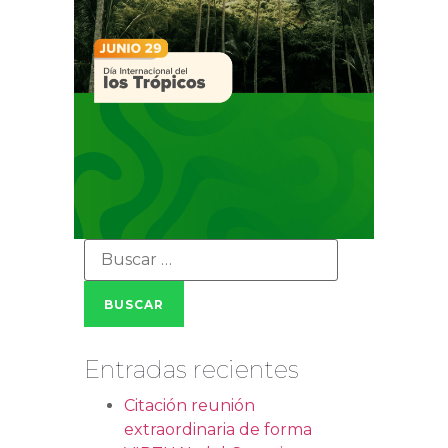
Entradas recientes
Citación reunión
extraordinaria de forma