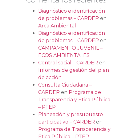
Diagnóstico e identificación
de problemas – CARDER
en
Arca Ambiental
Diagnóstico e identificación
de problemas – CARDER
en
CAMPAMENTO JUVENIL –
ECOS AMBIENTALES
Control social – CARDER
en
Informes de gestión del plan
de acción
Consulta Ciudadana –
CARDER
en
Programa de
Transparencia y Ética Pública
– PTEP
Planeación y presupuesto
participativo – CARDER
en
Programa de Transparencia y
Ética Pública – PTEP