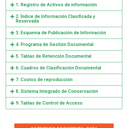
1. Registro de Activos de información
2. Índice de Información Clasificada y
Reservada
3. Esquema de Publicación de Información
4. Programa de Gestión Documental
5. Tablas de Retención Documental
6. Cuadros de Clasificación Documental
7. Costos de reproducción
8. Sistema Integrado de Conservación
9. Tablas de Control de Acceso