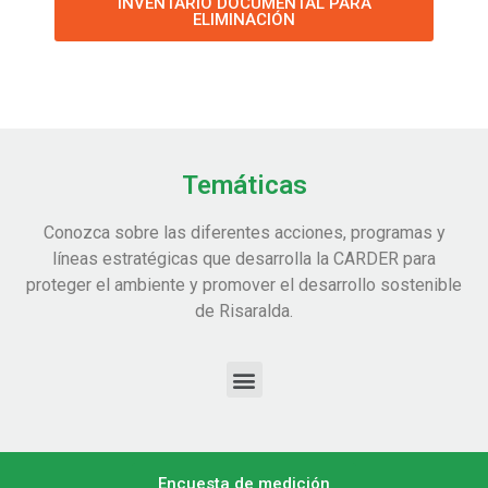
INVENTARIO DOCUMENTAL PARA
ELIMINACIÓN
Temáticas
Conozca sobre las diferentes acciones, programas y
líneas estratégicas que desarrolla la CARDER para
proteger el ambiente y promover el desarrollo sostenible
de Risaralda.
Encuesta de medición