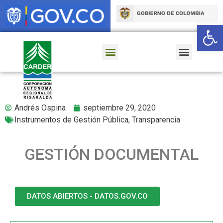
Ab
Andrés Ospina
septiembre 29, 2020
Instrumentos de Gestión Pública
,
Transparencia
GESTIÓN DOCUMENTAL
DATOS ABIERTOS - DATOS.GOV.CO