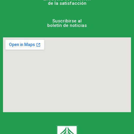
de la satisfacción
Suscribirse al
boletín de noticias