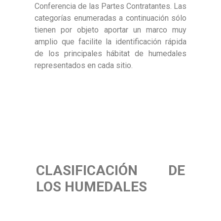
Conferencia de las Partes Contratantes. Las
categorías enumeradas a continuación sólo
tienen por objeto aportar un marco muy
amplio que facilite la identificación rápida
de los principales hábitat de humedales
representados en cada sitio.
CLASIFICACIÓN DE
LOS HUMEDALES