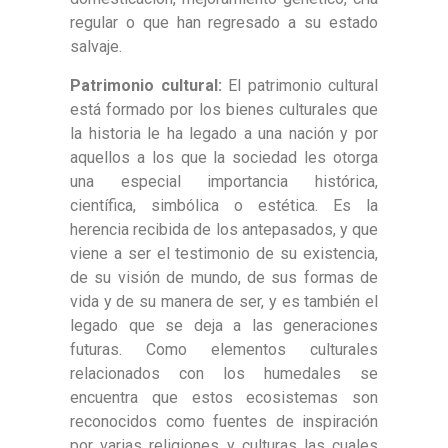
regular o que han regresado a su estado
salvaje.
Patrimonio cultural:
El patrimonio cultural
está formado por los bienes culturales que
la historia le ha legado a una nación y por
aquellos a los que la sociedad les otorga
una especial importancia histórica,
científica, simbólica o estética. Es la
herencia recibida de los antepasados, y que
viene a ser el testimonio de su existencia,
de su visión de mundo, de sus formas de
vida y de su manera de ser, y es también el
legado que se deja a las generaciones
futuras. Como elementos culturales
relacionados con los humedales se
encuentra que estos ecosistemas son
reconocidos como fuentes de inspiración
por varias religiones y culturas las cuales