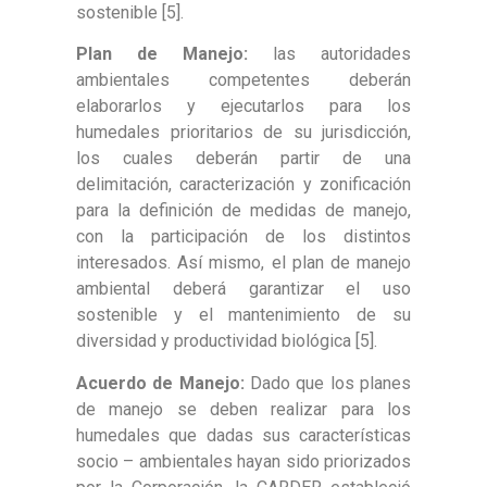
sostenible [5].
Plan de Manejo:
las autoridades
ambientales competentes deberán
elaborarlos y ejecutarlos para los
humedales prioritarios de su jurisdicción,
los cuales deberán partir de una
delimitación, caracterización y zonificación
para la definición de medidas de manejo,
con la participación de los distintos
interesados. Así mismo, el plan de manejo
ambiental deberá garantizar el uso
sostenible y el mantenimiento de su
diversidad y productividad biológica [5].
Acuerdo de Manejo:
Dado que los planes
de manejo se deben realizar para los
humedales que dadas sus características
socio – ambientales hayan sido priorizados