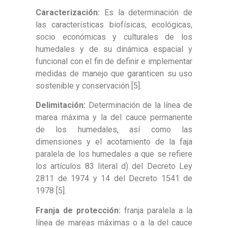
Caracterización:
Es la determinación de
las características biofísicas, ecológicas,
socio económicas y culturales de los
humedales y de su dinámica espacial y
funcional con el fin de definir e implementar
medidas de manejo que garanticen su uso
sostenible y conservación [5].
Delimitación:
Determinación de la línea de
marea máxima y la del cauce permanente
de los humedales, así como las
dimensiones y el acotamiento de la faja
paralela de los humedales a que se refiere
los artículos 83 literal d) del Decreto Ley
2811 de 1974 y 14 del Decreto 1541 de
1978 [5].
Franja de protección:
franja paralela a la
línea de mareas máximas o a la del cauce