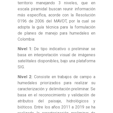
territorio manejando 3 niveles, que en
escala piramidal buscan reunir información
más específica, acorde con la Resolución
0196 de 2006 del MAVDT, por la cual se
adopta la guía técnica para la formulación
de planes de manejo para humedales en
Colombia:
Nivel 1:
De tipo indicativo o preliminar se
basa en interpretación visual de imágenes
satelitales disponibles, bajo una plataforma
SIG.
Nivel 2:
Consiste en trabajos de campo a
humedales priorizados para realizar su
caracterización y delimitación preliminar. Se
basa en el reconocimiento y validación de
atributos del paisaje, hidrológicos y
bióticos. Entre los años 2011 a 2019 se ha