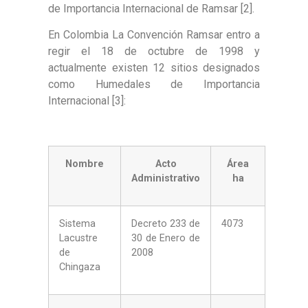
de Importancia Internacional de Ramsar [2].
En Colombia La Convención Ramsar entro a
regir el 18 de octubre de 1998 y
actualmente existen 12 sitios designados
como Humedales de Importancia
Internacional [3]:
Nombre
Acto
Área
Administrativo
ha
Sistema
Decreto 233 de
4073
Lacustre
30 de Enero de
de
2008
Chingaza