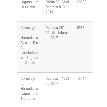
Laguna de
D.698/00 Mod.
40033
La Cocha
Decreto 813 de
2014
Complejo
Decreto 251 de
5533
de
14 de febrero
Humedales
de 2017
Alto Río
Cauca
asociado a
la Laguna
de Sonso
Complejo
Decreto 1573
45464
de
de 2017
Humedales
Lagos de
Tarapoto