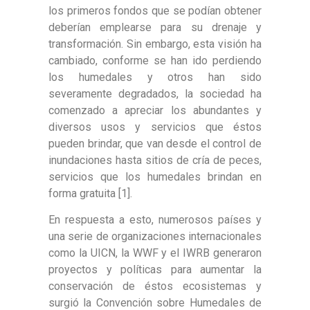
los primeros fondos que se podían obtener
deberían emplearse para su drenaje y
transformación. Sin embargo, esta visión ha
cambiado, conforme se han ido perdiendo
los humedales y otros han sido
severamente degradados, la sociedad ha
comenzado a apreciar los abundantes y
diversos usos y servicios que éstos
pueden brindar, que van desde el control de
inundaciones hasta sitios de cría de peces,
servicios que los humedales brindan en
forma gratuita [1].
En respuesta a esto, numerosos países y
una serie de organizaciones internacionales
como la UICN, la WWF y el IWRB generaron
proyectos y políticas para aumentar la
conservación de éstos ecosistemas y
surgió la Convención sobre Humedales de