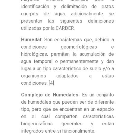
identificación y delimitación de estos
cuerpos de agua, adicionalmente se
presentan las siguientes definiciones
utilizadas por la CARDER.
Humedal:
Son ecosistemas que, debido a
condiciones geomorfológicas e
hidrológicas, permiten la acumulación de
agua temporal o permanentemente y dan
lugar a un tipo característico de suelo y/o a
organismos adaptados a estas
condiciones. [4]
Complejo de Humedales:
Es un conjunto
de humedales que pueden ser de diferente
tipo, pero que se encuentran en un espacio
en el cual comparten características
biogeográficas generales y están
integrados entre si funcionalmente.