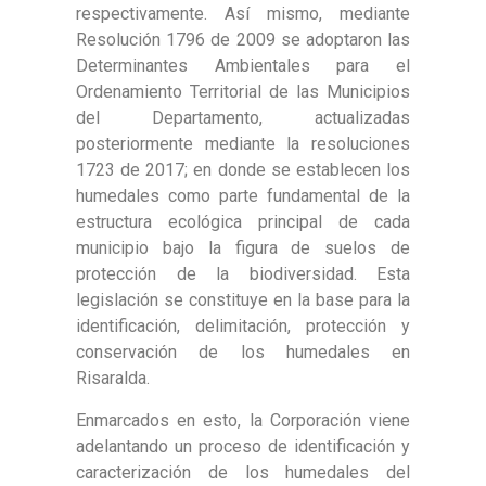
respectivamente. Así mismo, mediante
Resolución 1796 de 2009 se adoptaron las
Determinantes Ambientales para el
Ordenamiento Territorial de las Municipios
del Departamento, actualizadas
posteriormente mediante la resoluciones
1723 de 2017; en donde se establecen los
humedales como parte fundamental de la
estructura ecológica principal de cada
municipio bajo la figura de suelos de
protección de la biodiversidad. Esta
legislación se constituye en la base para la
identificación, delimitación, protección y
conservación de los humedales en
Risaralda.
Enmarcados en esto, la Corporación viene
adelantando un proceso de identificación y
caracterización de los humedales del