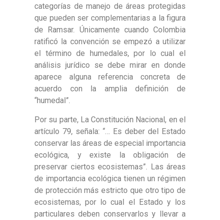
categorías de manejo de áreas protegidas
que pueden ser complementarias a la figura
de Ramsar. Únicamente cuando Colombia
ratificó la convención se empezó a utilizar
el término de humedales, por lo cual el
análisis jurídico se debe mirar en donde
aparece alguna referencia concreta de
acuerdo con la amplia definición de
“humedal”.
Por su parte, La Constitución Nacional, en el
artículo 79, señala: “… Es deber del Estado
conservar las áreas de especial importancia
ecológica, y existe la obligación de
preservar ciertos ecosistemas”. Las áreas
de importancia ecológica tienen un régimen
de protección más estricto que otro tipo de
ecosistemas, por lo cual el Estado y los
particulares deben conservarlos y llevar a