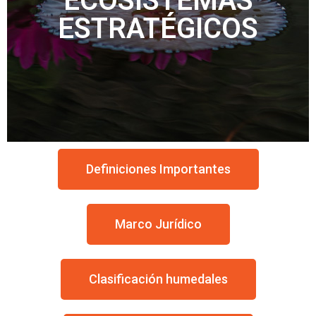
ECOSISTEMAS
ESTRATÉGICOS
Definiciones Importantes
Marco Jurídico
Clasificación humedales