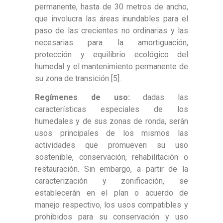
permanente, hasta de 30 metros de ancho,
que involucra las áreas inundables para el
paso de las crecientes no ordinarias y las
necesarias para la amortiguación,
protección y equilibrio ecológico del
humedal y el mantenimiento permanente de
su zona de transición [5].
Regímenes de uso:
dadas las
características especiales de los
humedales y de sus zonas de ronda, serán
usos principales de los mismos las
actividades que promueven su uso
sostenible, conservación, rehabilitación o
restauración. Sin embargo, a partir de la
caracterización y zonificación, se
establecerán en el plan o acuerdo de
manejo respectivo, los usos compatibles y
prohibidos para su conservación y uso