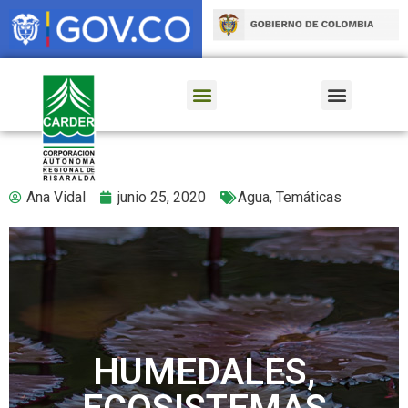
Ana Vidal
junio 25, 2020
Agua
,
Temáticas
HUMEDALES,