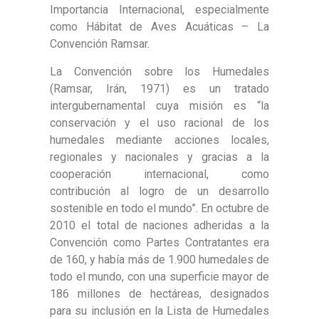
Importancia Internacional, especialmente
como Hábitat de Aves Acuáticas – La
Convención Ramsar.
La Convención sobre los Humedales
(Ramsar, Irán, 1971) es un tratado
intergubernamental cuya misión es “la
conservación y el uso racional de los
humedales mediante acciones locales,
regionales y nacionales y gracias a la
cooperación internacional, como
contribución al logro de un desarrollo
sostenible en todo el mundo”. En octubre de
2010 el total de naciones adheridas a la
Convención como Partes Contratantes era
de 160, y había más de 1.900 humedales de
todo el mundo, con una superficie mayor de
186 millones de hectáreas, designados
para su inclusión en la Lista de Humedales