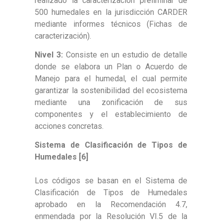
realizado la caracterización preliminar de
500 humedales en la jurisdicción CARDER
mediante informes técnicos (Fichas de
caracterización).
Nivel 3:
Consiste en un estudio de detalle
donde se elabora un Plan o Acuerdo de
Manejo para el humedal, el cual permite
garantizar la sostenibilidad del ecosistema
mediante una zonificación de sus
componentes y el establecimiento de
acciones concretas.
Sistema de Clasificación de Tipos de
Humedales [6]
Los códigos se basan en el Sistema de
Clasificación de Tipos de Humedales
aprobado en la Recomendación 4.7,
enmendada por la Resolución VI.5 de la