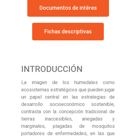
Documentos de intéres
Fichas descriptivas
INTRODUCCIÓN
La imagen de los humedales como
ecosistemas estratégicos que pueden jugar
un papel central en las estrategias de
desarrollo socioeconómico sostenible,
contrasta con la concepción tradicional de
tierras inaccesibles, anegadas y
marginales, plagadas de mosquitos
portadores de enfermedades, en las que