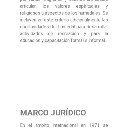
articulan los valores espirituales y
religiosos a aspectos de los humedales. Se
incluyen en este criterio adicionalmente las
oportunidades del humedal para desarrollar
actividades de recreación y para la
educación y capacitación formal e informal.
MARCO JURÍDICO
En el ámbito internacional en 1971 se