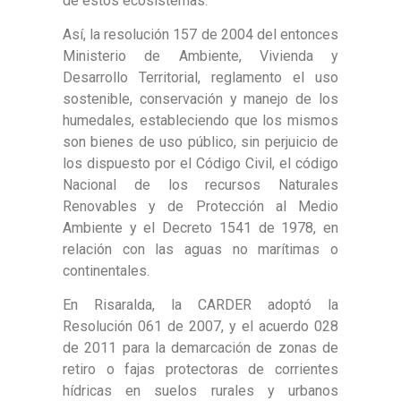
de estos ecosistemas.
Así, la resolución 157 de 2004 del entonces
Ministerio de Ambiente, Vivienda y
Desarrollo Territorial, reglamento el uso
sostenible, conservación y manejo de los
humedales, estableciendo que los mismos
son bienes de uso público, sin perjuicio de
los dispuesto por el Código Civil, el código
Nacional de los recursos Naturales
Renovables y de Protección al Medio
Ambiente y el Decreto 1541 de 1978, en
relación con las aguas no marítimas o
continentales.
En Risaralda, la CARDER adoptó la
Resolución 061 de 2007, y el acuerdo 028
de 2011 para la demarcación de zonas de
retiro o fajas protectoras de corrientes
hídricas en suelos rurales y urbanos