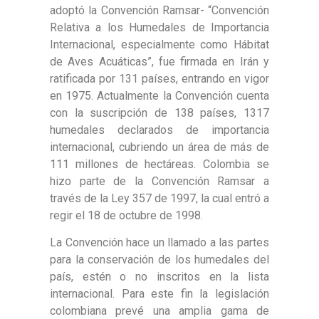
adoptó la Convención Ramsar- “Convención
Relativa a los Humedales de Importancia
Internacional, especialmente como Hábitat
de Aves Acuáticas”, fue firmada en Irán y
ratificada por 131 países, entrando en vigor
en 1975. Actualmente la Convención cuenta
con la suscripción de 138 países, 1317
humedales declarados de importancia
internacional, cubriendo un área de más de
111 millones de hectáreas. Colombia se
hizo parte de la Convención Ramsar a
través de la Ley 357 de 1997, la cual entró a
regir el 18 de octubre de 1998.
La Convención hace un llamado a las partes
para la conservación de los humedales del
país, estén o no inscritos en la lista
internacional. Para este fin la legislación
colombiana prevé una amplia gama de