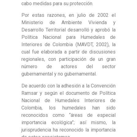
cabo medidas para su protección.
Por estas razones, en julio de 2002 el
Ministerio de Ambiente Vivienda y
Desarrollo Territorial desarrolló y aprobó la
Política Nacional para Humedales de
Interiores de Colombia (MAVDT, 2002), la
cual fue elaborada a partir de discusiones
regionales, con participación de un gran
número de actores del sector
gubernamental y no gubernamental.
De acuerdo con la adhesión a la Convención
Ramsar y según el documento de Política
Nacional de Humedales Interiores de
Colombia, los humedales han sido
reconocidos como “áreas de especial
importancia ecológica”; así mismo, la
jurisprudencia ha reconocido la importancia