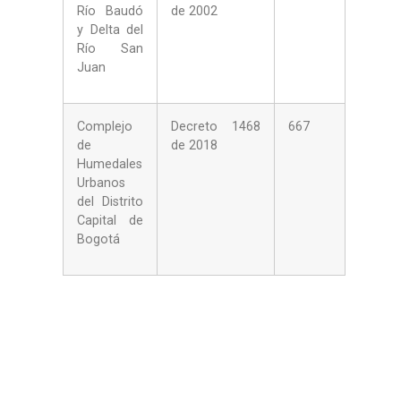
Río Baudó
de 2002
y Delta del
Río San
Juan
Complejo
Decreto 1468
667
de
de 2018
Humedales
Urbanos
del Distrito
Capital de
Bogotá