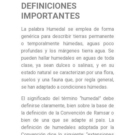
DEFINICIONES
IMPORTANTES
La palabra Humedal se emplea de forma
genérica para describir tierras permanente
o temporalmente húmedas, aguas poco
profundas y los márgenes tierra agua. Se
pueden hallar humedales en aguas de toda
clase, ya sean dulces o salinas, y en su
estado natural se caracterizan por una flora,
suelos y una fauna que, por regla general,
se han adaptado a condiciones húmedas.
El significado del término “humedal” debe
definirse claramente, bien sobre la base de
la definición de la Convención de Ramsar o
bien de una que se adapte al país. La
definición de humedales adoptada por la
Convención dice lo siguiente: “extensiones