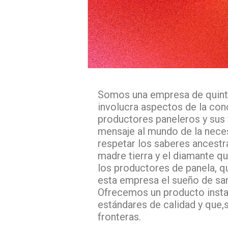
Somos una empresa de quint
involucra aspectos de la con
productores paneleros y sus 
mensaje al mundo de la nece
respetar los saberes ancestra
madre tierra y el diamante q
los productores de panela, 
esta empresa el sueño de san
Ofrecemos un producto insta
estándares de calidad y que
fronteras.