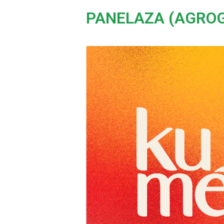
PANELAZA (AGROG