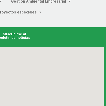
Gestión Ambiental Empresarial
royectos especiales
Suscribirse al
boletín de noticias