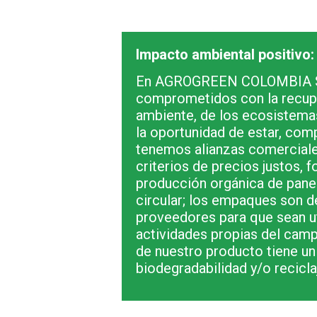
Impacto ambiental positivo:
En AGROGREEN COLOMBIA 
comprometidos con la recupe
ambiente, de los ecosistem
la oportunidad de estar, comp
tenemos alianzas comerciale
criterios de precios justos, 
producción orgánica de pane
circular; los empaques son d
proveedores para que sean ut
actividades propias del camp
de nuestro producto tiene un 
biodegradabilidad y/o recicla