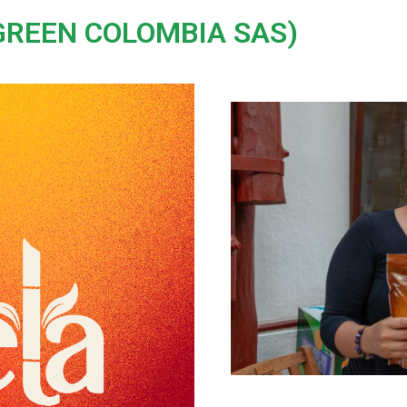
REEN COLOMBIA SAS)