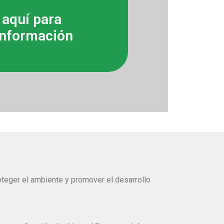
 aquí para
nformación
teger el ambiente y promover el desarrollo