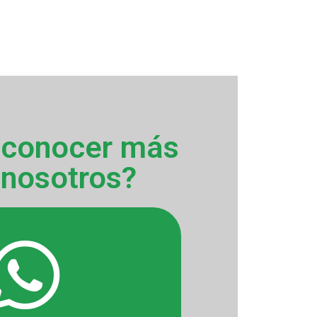
 conocer más
 nosotros?