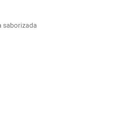
a saborizada