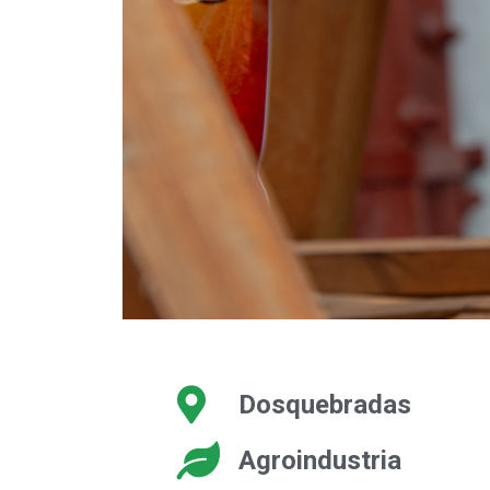
Dosquebradas
Agroindustria