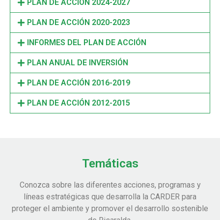
PLAN DE ACCIÓN 2024-2027
PLAN DE ACCIÓN 2020-2023
INFORMES DEL PLAN DE ACCIÓN
PLAN ANUAL DE INVERSIÓN
PLAN DE ACCIÓN 2016-2019
PLAN DE ACCIÓN 2012-2015
Temáticas
Conozca sobre las diferentes acciones, programas y
líneas estratégicas que desarrolla la CARDER para
proteger el ambiente y promover el desarrollo sostenible