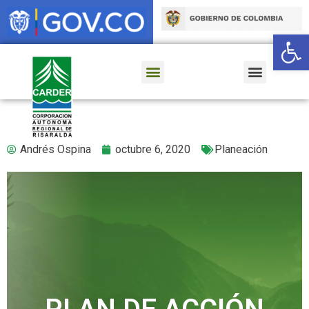
Ab
Andrés Ospina
octubre 6, 2020
Planeación