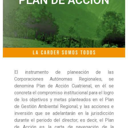
PLAN DE ACCIÓN
El instrumento de planeación de las
Corporaciones Autónomas Regionales, se
denomina Plan de Acción Cuatrienal, en él se
concreta el compromiso institucional para el logro
de los objetivos y metas planteados en el Plan
de Gestión Ambiental Regional; y las acciones e
inversión que se adelantarán en la jurisdicción
durante el periodo del director; es decir, el Plan
de Acción es la carta de navegación de la