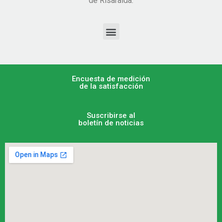
de Risaralda.
Encuesta de medición
de la satisfacción
Suscribirse al
boletín de noticias