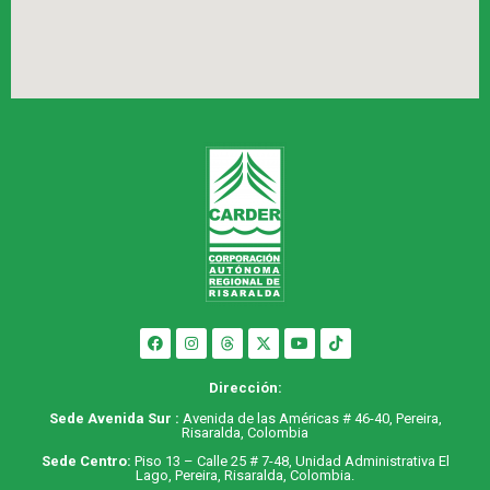
Dirección:
Sede Avenida Sur :
Avenida de las Américas # 46-40, Pereira,
Risaralda, Colombia
Sede Centro:
Piso 13 – Calle 25 # 7-48, Unidad Administrativa El
Lago, Pereira, Risaralda, Colombia.