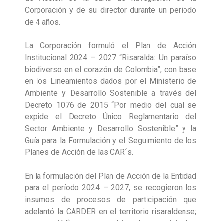
Corporación y de su director durante un periodo
de 4 años.
La Corporación formuló el Plan de Acción
Institucional 2024 – 2027 “Risaralda: Un paraíso
biodiverso en el corazón de Colombia”, con base
en los Lineamientos dados por el Ministerio de
Ambiente y Desarrollo Sostenible a través del
Decreto 1076 de 2015 “Por medio del cual se
expide el Decreto Único Reglamentario del
Sector Ambiente y Desarrollo Sostenible” y la
Guía para la Formulación y el Seguimiento de los
Planes de Acción de las CAR´s.
En la formulación del Plan de Acción de la Entidad
para el período 2024 – 2027, se recogieron los
insumos de procesos de participación que
adelantó la CARDER en el territorio risaraldense;