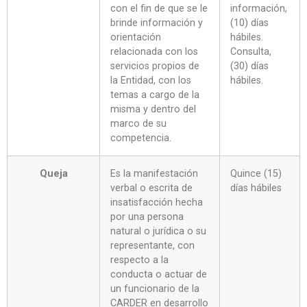
con el fin de que se le
información,
brinde información y
(10) días
orientación
hábiles.
relacionada con los
Consulta,
servicios propios de
(30) días
la Entidad, con los
hábiles.
temas a cargo de la
misma y dentro del
marco de su
competencia.
Queja
Es la manifestación
Quince (15)
verbal o escrita de
días hábiles
insatisfacción hecha
por una persona
natural o jurídica o su
representante, con
respecto a la
conducta o actuar de
un funcionario de la
CARDER en desarrollo