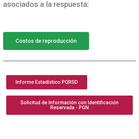
asociados a la respuesta:
Costos de reproducción
Informe Estadístico PQRSD
Solicitud de Información con Identificación
Reservada - PGN