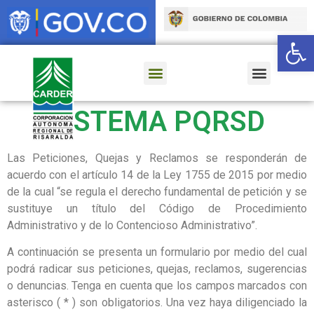
Ab
SISTEMA PQRSD
Las Peticiones, Quejas y Reclamos se responderán de
acuerdo con el artículo 14 de la Ley 1755 de 2015 por medio
de la cual “se regula el derecho fundamental de petición y se
sustituye un título del Código de Procedimiento
Administrativo y de lo Contencioso Administrativo”.
A continuación se presenta un formulario por medio del cual
podrá radicar sus peticiones, quejas, reclamos, sugerencias
o denuncias. Tenga en cuenta que los campos marcados con
asterisco ( * ) son obligatorios. Una vez haya diligenciado la