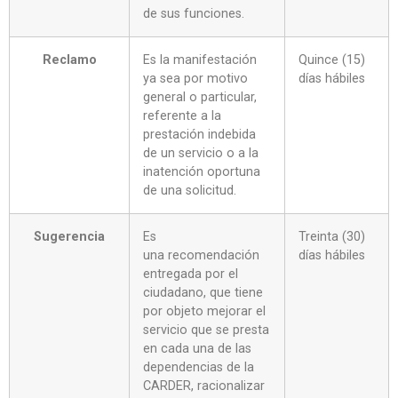
de sus funciones.
Reclamo
Es la manifestación
Quince (15)
ya sea por motivo
días hábiles
general o particular,
referente a la
prestación indebida
de un servicio o a la
inatención oportuna
de una solicitud.
Sugerencia
Es
Treinta (30)
una recomendación
días hábiles
entregada por el
ciudadano, que tiene
por objeto mejorar el
servicio que se presta
en cada una de las
dependencias de la
CARDER, racionalizar