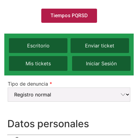
Tiempos PQRSD
Escritorio
Enviar ticket
Mis tickets
Iniciar Sesión
Tipo de denuncia
*
Datos personales