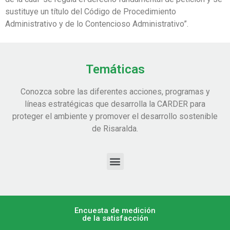
sustituye un título del Código de Procedimiento
Administrativo y de lo Contencioso Administrativo”.
Temáticas
Conozca sobre las diferentes acciones, programas y
líneas estratégicas que desarrolla la CARDER para
proteger el ambiente y promover el desarrollo sostenible
de Risaralda.
Encuesta de medición
de la satisfacción