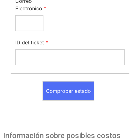
Correo
Electrónico
*
ID del ticket
*
Información sobre posibles costos