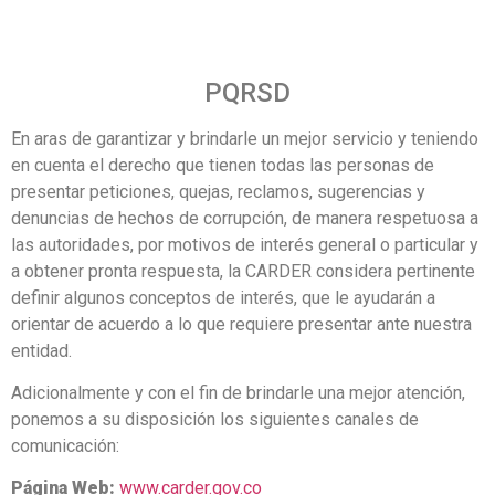
PQRSD
En aras de garantizar y brindarle un mejor servicio y teniendo
en cuenta el derecho que tienen todas las personas de
presentar peticiones, quejas, reclamos, sugerencias y
denuncias de hechos de corrupción, de manera respetuosa a
las autoridades, por motivos de interés general o particular y
a obtener pronta respuesta, la CARDER considera pertinente
definir algunos conceptos de interés, que le ayudarán a
orientar de acuerdo a lo que requiere presentar ante nuestra
entidad.
Adicionalmente y con el fin de brindarle una mejor atención,
ponemos a su disposición los siguientes canales de
comunicación:
Página Web:
www.carder.gov.co