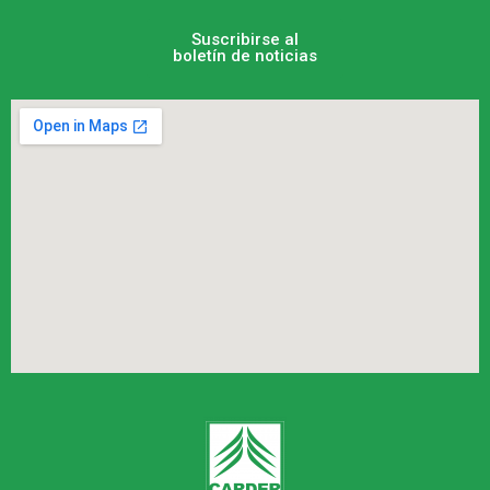
Suscribirse al
boletín de noticias