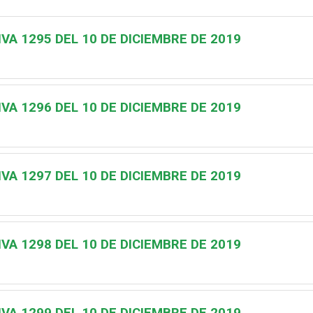
A 1295 DEL 10 DE DICIEMBRE DE 2019
A 1296 DEL 10 DE DICIEMBRE DE 2019
A 1297 DEL 10 DE DICIEMBRE DE 2019
A 1298 DEL 10 DE DICIEMBRE DE 2019
A 1299 DEL 10 DE DICIEMBRE DE 2019