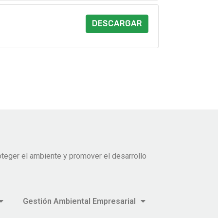
DESCARGAR
teger el ambiente y promover el desarrollo
Gestión Ambiental Empresarial