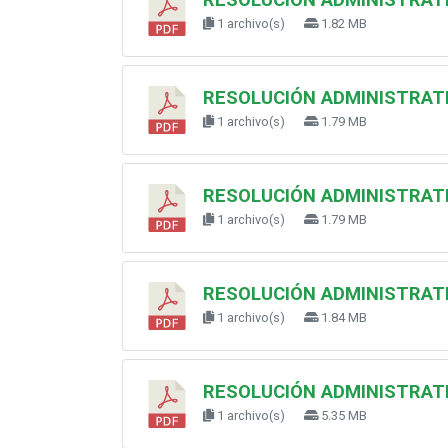
1 archivo(s)
1.82 MB
RESOLUCIÓN ADMINISTRATIV
1 archivo(s)
1.79 MB
RESOLUCIÓN ADMINISTRATIV
1 archivo(s)
1.79 MB
RESOLUCIÓN ADMINISTRATIV
1 archivo(s)
1.84 MB
RESOLUCIÓN ADMINISTRATI
1 archivo(s)
5.35 MB