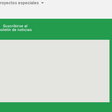
royectos especiales
Suscribirse al
boletín de noticias