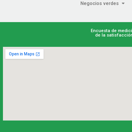
Negocios verdes
Encuesta de medic
de la satisfacció