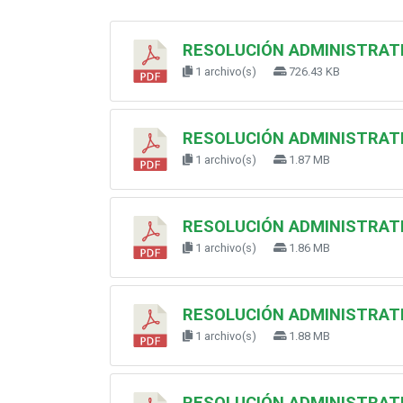
RESOLUCIÓN ADMINISTRATIV
1 archivo(s)
726.43 KB
RESOLUCIÓN ADMINISTRATIV
1 archivo(s)
1.87 MB
RESOLUCIÓN ADMINISTRATIV
1 archivo(s)
1.86 MB
RESOLUCIÓN ADMINISTRATIV
1 archivo(s)
1.88 MB
RESOLUCIÓN ADMINISTRATIV