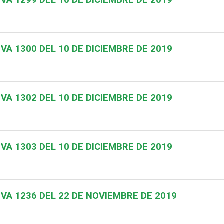
A 1300 DEL 10 DE DICIEMBRE DE 2019
A 1302 DEL 10 DE DICIEMBRE DE 2019
A 1303 DEL 10 DE DICIEMBRE DE 2019
VA 1236 DEL 22 DE NOVIEMBRE DE 2019