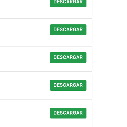
DESCARGAR
DESCARGAR
DESCARGAR
DESCARGAR
DESCARGAR