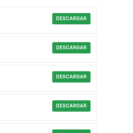
DESCARGAR
DESCARGAR
DESCARGAR
DESCARGAR