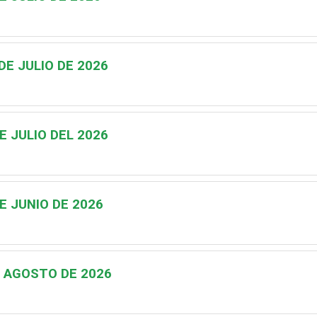
DE JULIO DE 2026
E JULIO DEL 2026
E JUNIO DE 2026
E AGOSTO DE 2026