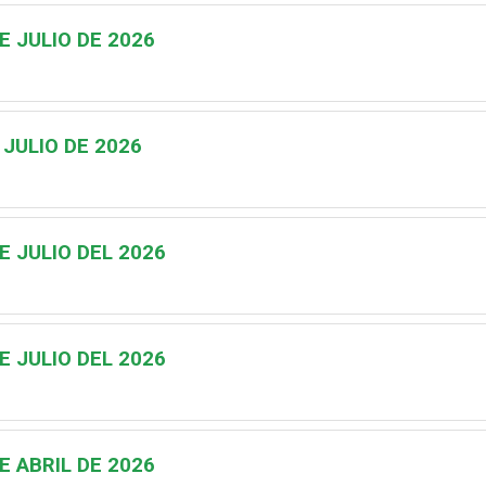
E JULIO DE 2026
 JULIO DE 2026
E JULIO DEL 2026
E JULIO DEL 2026
E ABRIL DE 2026