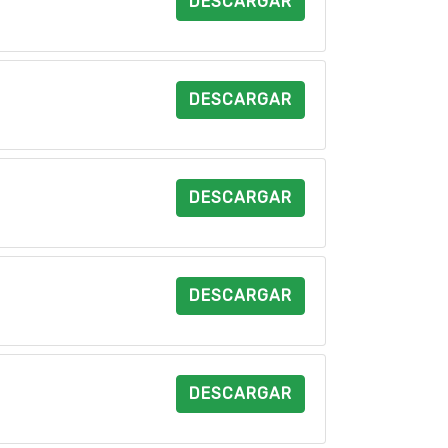
DESCARGAR
DESCARGAR
DESCARGAR
DESCARGAR
DESCARGAR