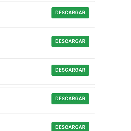
DESCARGAR
DESCARGAR
DESCARGAR
DESCARGAR
DESCARGAR