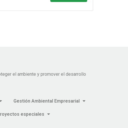
teger el ambiente y promover el desarrollo
Gestión Ambiental Empresarial
royectos especiales