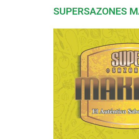
SUPERSAZONES M