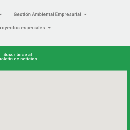
Gestión Ambiental Empresarial
royectos especiales
Suscribirse al
boletín de noticias