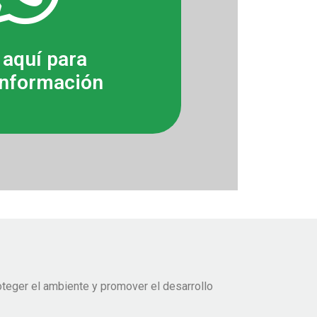
 aquí para
nformación
teger el ambiente y promover el desarrollo