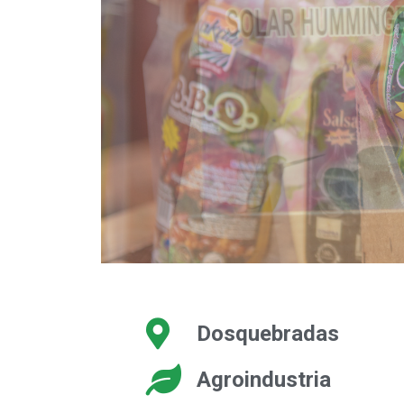
Dosquebradas
Agroindustria