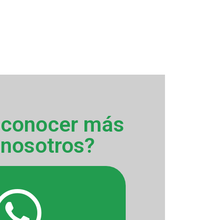
 conocer más
 nosotros?