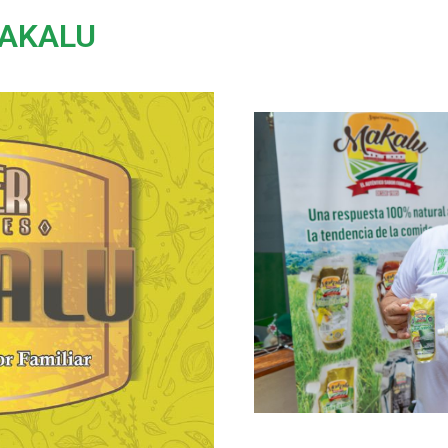
AKALU