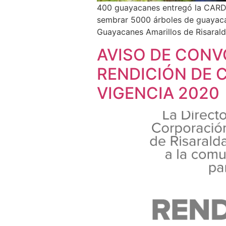
400 guayacanes entregó la CARD
sembrar 5000 árboles de guayacán
Guayacanes Amarillos de Risaralda
AVISO DE CONV
RENDICIÓN DE C
VIGENCIA 2020