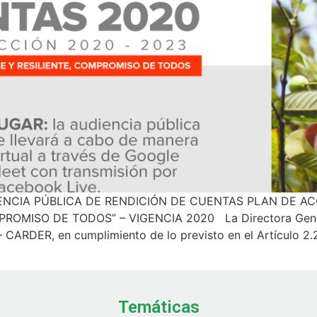
NCIA PÚBLICA DE RENDICIÓN DE CUENTAS PLAN DE ACC
ROMISO DE TODOS” – VIGENCIA 2020 La Directora Genera
 CARDER, en cumplimiento de lo previsto en el Artículo 2.2
Temáticas