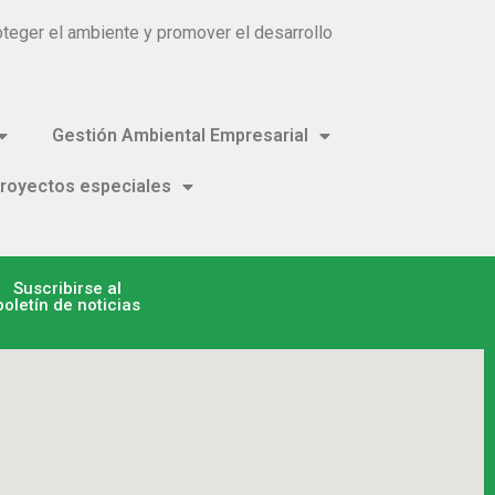
teger el ambiente y promover el desarrollo
Gestión Ambiental Empresarial
royectos especiales
Suscribirse al
boletín de noticias