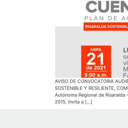
AVISO DE CONVOCATORIA AUDIE
SOSTENIBLE Y RESILIENTE, COMP
Autónoma Regional de Risaralda –
2015, invita a […]