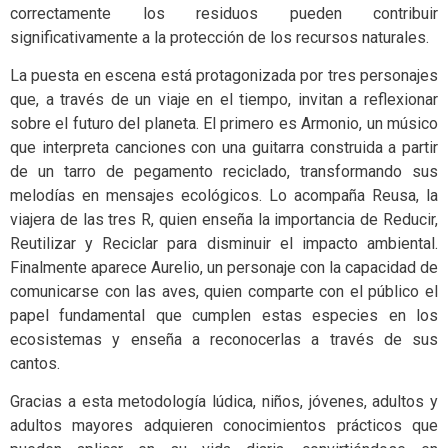
correctamente los residuos pueden contribuir
significativamente a la protección de los recursos naturales.
La puesta en escena está protagonizada por tres personajes
que, a través de un viaje en el tiempo, invitan a reflexionar
sobre el futuro del planeta. El primero es Armonio, un músico
que interpreta canciones con una guitarra construida a partir
de un tarro de pegamento reciclado, transformando sus
melodías en mensajes ecológicos. Lo acompaña Reusa, la
viajera de las tres R, quien enseña la importancia de Reducir,
Reutilizar y Reciclar para disminuir el impacto ambiental.
Finalmente aparece Aurelio, un personaje con la capacidad de
comunicarse con las aves, quien comparte con el público el
papel fundamental que cumplen estas especies en los
ecosistemas y enseña a reconocerlas a través de sus
cantos.
Gracias a esta metodología lúdica, niños, jóvenes, adultos y
adultos mayores adquieren conocimientos prácticos que