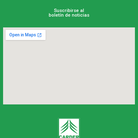
Suscribirse al
boletín de noticias