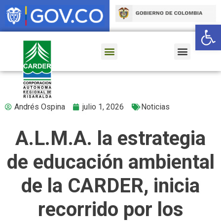
Ab
Andrés Ospina
julio 1, 2026
Noticias
A.L.M.A. la estrategia
de educación ambiental
de la CARDER, inicia
recorrido por los