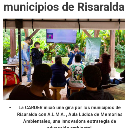
municipios de Risaralda
La CARDER inició una gira por los municipios de
Risaralda con A.L.M.A. , Aula Lúdica de Memorias
Ambientales, una innovadora estrategia de