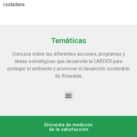
ciudadana.
Temáticas
Conozca sobre las diferentes acciones, programas y
líneas estratégicas que desarrolla la CARDER para
proteger el ambiente y promover el desarrollo sostenible
de Risaralda.
Encuesta de medición
de la satisfacción