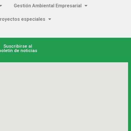
Gestión Ambiental Empresarial
royectos especiales
Suscribirse al
boletín de noticias