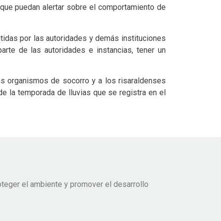
s que puedan alertar sobre el comportamiento de
tidas por las autoridades y demás instituciones
arte de las autoridades e instancias, tener un
os organismos de socorro y a los risaraldenses
e la temporada de lluvias que se registra en el
teger el ambiente y promover el desarrollo