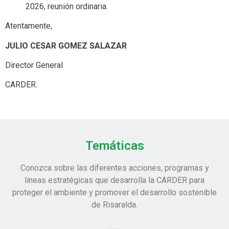
2026, reunión ordinaria.
Atentamente,
JULIO CESAR GOMEZ SALAZAR
Director General
CARDER.
Temáticas
Conozca sobre las diferentes acciones, programas y
líneas estratégicas que desarrolla la CARDER para
proteger el ambiente y promover el desarrollo sostenible
de Risaralda.