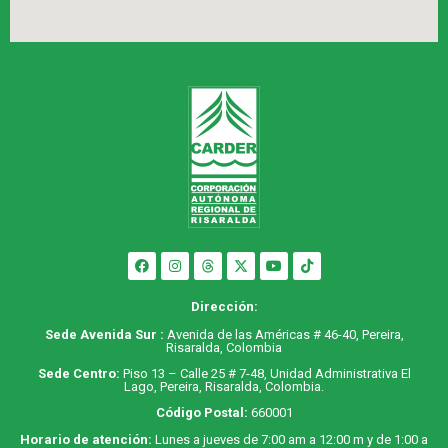
Dirección:
Sede Avenida Sur :
Avenida de las Américas # 46-40, Pereira,
Risaralda, Colombia
Sede Centro:
Piso 13 – Calle 25 # 7-48, Unidad Administrativa El
Lago, Pereira, Risaralda, Colombia.
Código Postal:
660001
Horario de atención:
Lunes a jueves de 7:00 am a 12:00 m y de 1:00 a