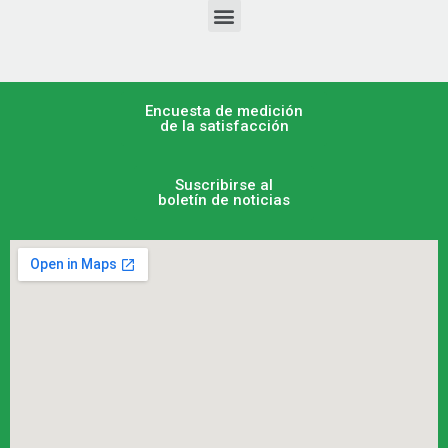
Encuesta de medición
de la satisfacción
Suscribirse al
boletín de noticias