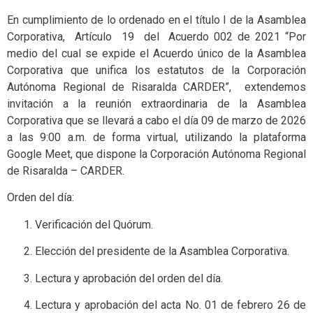
En cumplimiento de lo ordenado en el título I de la Asamblea
Corporativa, Artículo 19 del Acuerdo 002 de 2021 “Por
medio del cual se expide el Acuerdo único de la Asamblea
Corporativa que unifica los estatutos de la Corporación
Autónoma Regional de Risaralda CARDER”, extendemos
invitación a la reunión extraordinaria de la Asamblea
Corporativa que se llevará a cabo el día 09 de marzo de 2026
a las 9:00 a.m. de forma virtual, utilizando la plataforma
Google Meet, que dispone la Corporación Autónoma Regional
de Risaralda – CARDER.
Orden del día:
Verificación del Quórum.
Elección del presidente de la Asamblea Corporativa.
Lectura y aprobación del orden del día.
Lectura y aprobación del acta No. 01 de febrero 26 de