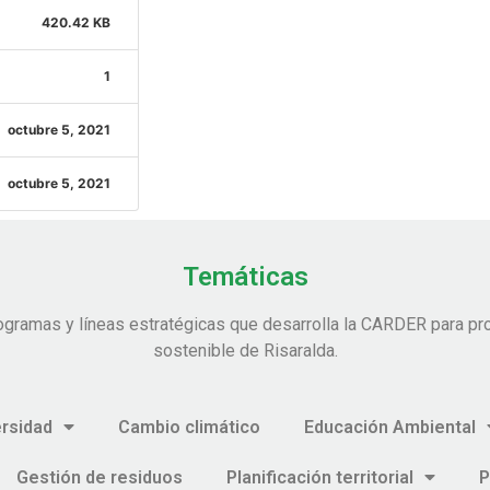
420.42 KB
1
octubre 5, 2021
octubre 5, 2021
Temáticas
ogramas y líneas estratégicas que desarrolla la CARDER para pro
sostenible de Risaralda.
ersidad
Cambio climático
Educación Ambiental
Gestión de residuos
Planificación territorial
P