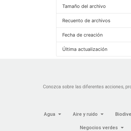
Tamaño del archivo
Recuento de archivos
Fecha de creación
Última actualización
Conozca sobre las diferentes acciones, pr
Agua
Aire y ruido
Biodiv
Negocios verdes