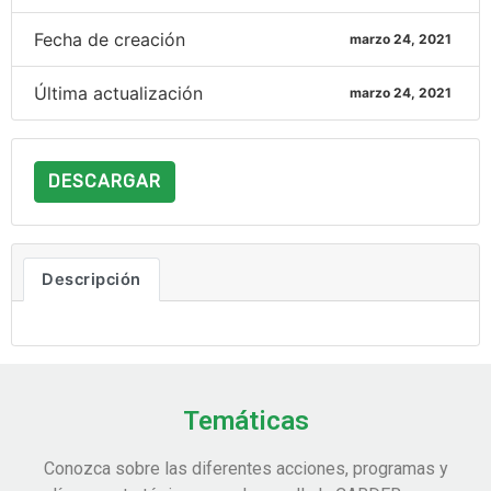
Fecha de creación
marzo 24, 2021
Última actualización
marzo 24, 2021
DESCARGAR
Descripción
Temáticas
Conozca sobre las diferentes acciones, programas y