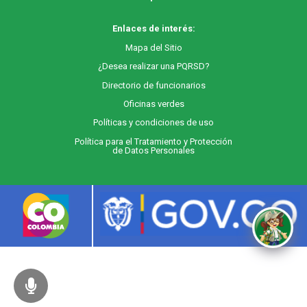
Enlaces de interés:
M
apa
del Sitio
¿Desea realizar una PQRSD?
Directorio de funcionarios
Oficinas verdes
Políticas y condiciones de uso
Política para el Tratamiento y Protección
de Datos Personales