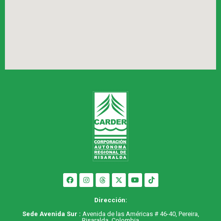
Dirección:
Sede Avenida Sur :
Avenida de las Américas # 46-40, Pereira,
Risaralda, Colombia