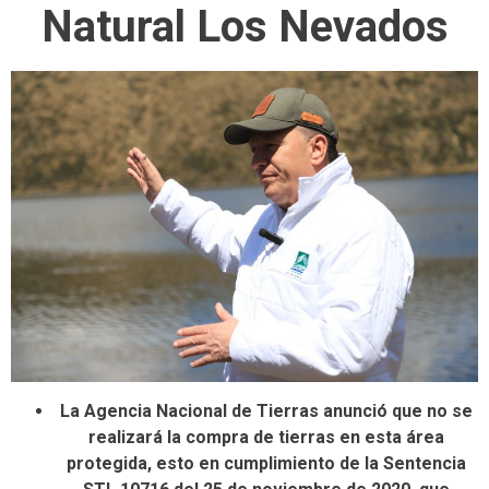
Natural Los Nevados
La Agencia Nacional de Tierras anunció que no se
realizará la compra de tierras en esta área
protegida, esto en cumplimiento de la Sentencia