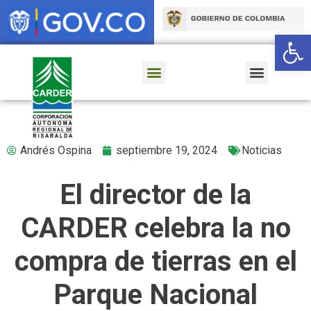
Ab
Andrés Ospina
septiembre 19, 2024
Noticias
El director de la
CARDER celebra la no
compra de tierras en el
Parque Nacional