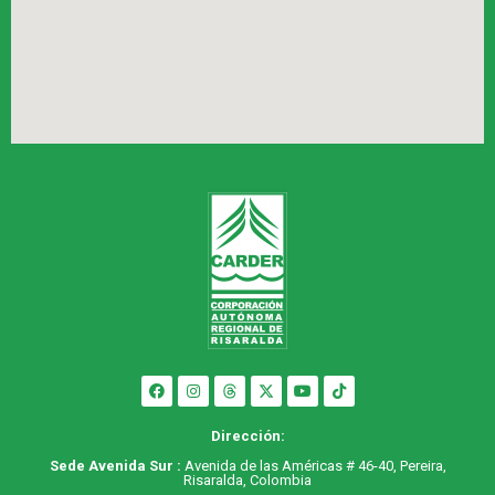
Dirección:
Sede Avenida Sur :
Avenida de las Américas # 46-40, Pereira,
Risaralda, Colombia