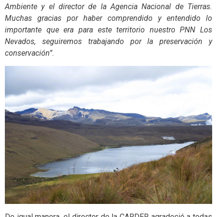
Ambiente y el director de la Agencia Nacional de Tierras.
Muchas gracias por haber comprendido y entendido lo
importante que era para este territorio nuestro PNN Los
Nevados, seguiremos trabajando por la preservación y
conservación”.
De igual manera, el director de la CARDER agradeció a todas