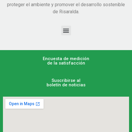
proteger el ambiente y promover el desarrollo sostenible
de Risaralda.
Encuesta de medición
de la satisfacción
Suscribirse al
boletín de noticias