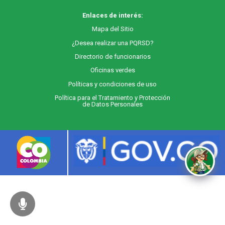
Enlaces de interés:
M
apa
del Sitio
¿Desea realizar una PQRSD?
Directorio de funcionarios
Oficinas verdes
Políticas y condiciones de uso
Política para el Tratamiento y Protección
de Datos Personales