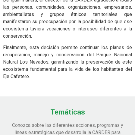
las personas, comunidades, organizaciones, empresarios,
ambientalistas y grupos étnicos territoriales que
manifestaron su preocupación por la posibilidad de que ese
ecosistema tuviera vocaciones o intereses diferentes a la
conservación.
Finalmente, esta decisión permite continuar los planes de
recuperación, manejo y conservación del Parque Nacional
Natural Los Nevados, garantizando la preservación de este
ecosistema fundamental para la vida de los habitantes del
Eje Cafetero.
Temáticas
Conozca sobre las diferentes acciones, programas y
líneas estratégicas que desarrolla la CARDER para