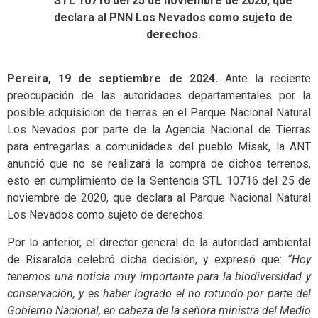
STL 10716 del 25 de noviembre de 2020, que
declara al PNN Los Nevados como sujeto de
derechos.
Pereira, 19 de septiembre de 2024.
Ante la reciente
preocupación de las autoridades departamentales por la
posible adquisición de tierras en el Parque Nacional Natural
Los Nevados por parte de la Agencia Nacional de Tierras
para entregarlas a comunidades del pueblo Misak, la ANT
anunció que no se realizará la compra de dichos terrenos,
esto en cumplimiento de la Sentencia STL 10716 del 25 de
noviembre de 2020, que declara al Parque Nacional Natural
Los Nevados como sujeto de derechos.
Por lo anterior, el director general de la autoridad ambiental
de Risaralda celebró dicha decisión, y expresó que:
“Hoy
tenemos una noticia muy importante para la biodiversidad y
conservación, y es haber logrado el no rotundo por parte del
Gobierno Nacional, en cabeza de la señora ministra del Medio