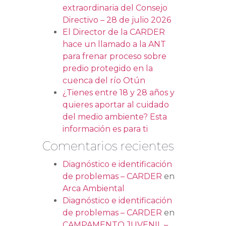
extraordinaria del Consejo
Directivo – 28 de julio 2026
El Director de la CARDER
hace un llamado a la ANT
para frenar proceso sobre
predio protegido en la
cuenca del río Otún
¿Tienes entre 18 y 28 años y
quieres aportar al cuidado
del medio ambiente? Esta
información es para ti
Comentarios recientes
Diagnóstico e identificación
de problemas – CARDER
en
Arca Ambiental
Diagnóstico e identificación
de problemas – CARDER
en
CAMPAMENTO JUVENIL –