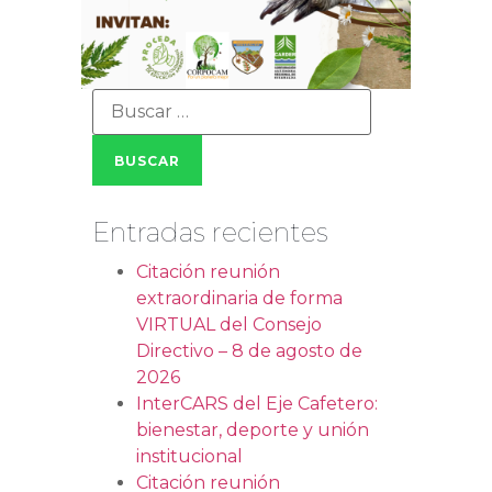
Entradas recientes
Citación reunión
extraordinaria de forma
VIRTUAL del Consejo
Directivo – 8 de agosto de
2026
InterCARS del Eje Cafetero:
bienestar, deporte y unión
institucional
Citación reunión