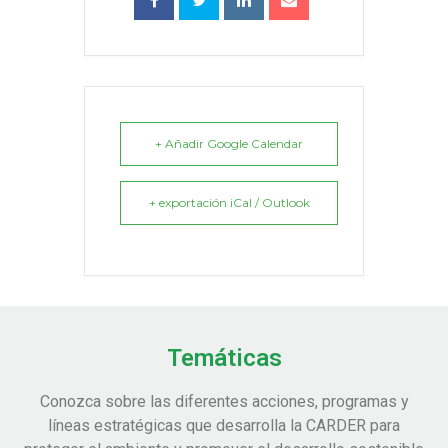
+ Añadir Google Calendar
+ exportación iCal / Outlook
Temáticas
Conozca sobre las diferentes acciones, programas y
líneas estratégicas que desarrolla la CARDER para