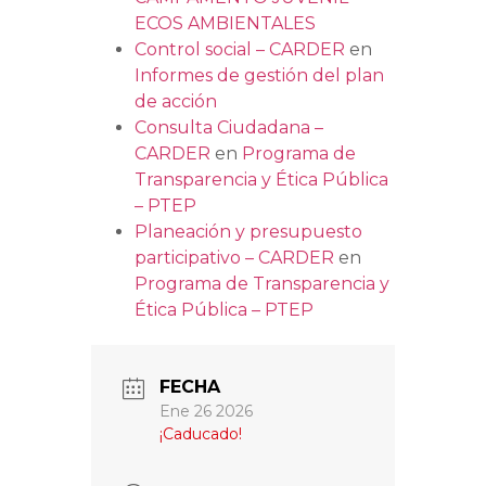
ECOS AMBIENTALES
Control social – CARDER
en
Informes de gestión del plan
de acción
Consulta Ciudadana –
CARDER
en
Programa de
Transparencia y Ética Pública
– PTEP
Planeación y presupuesto
participativo – CARDER
en
Programa de Transparencia y
Ética Pública – PTEP
FECHA
Ene 26 2026
¡Caducado!