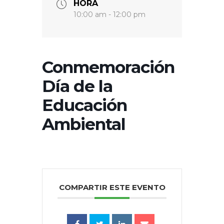
HORA
10:00 am - 12:00 pm
Conmemoración
Día de la
Educación
Ambiental
COMPARTIR ESTE EVENTO