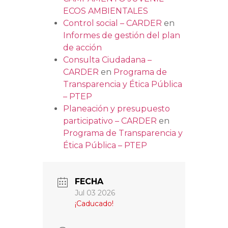
ECOS AMBIENTALES
Control social – CARDER
en
Informes de gestión del plan
de acción
Consulta Ciudadana –
CARDER
en
Programa de
Transparencia y Ética Pública
– PTEP
Planeación y presupuesto
participativo – CARDER
en
Programa de Transparencia y
Ética Pública – PTEP
FECHA
Jul 03 2026
¡Caducado!