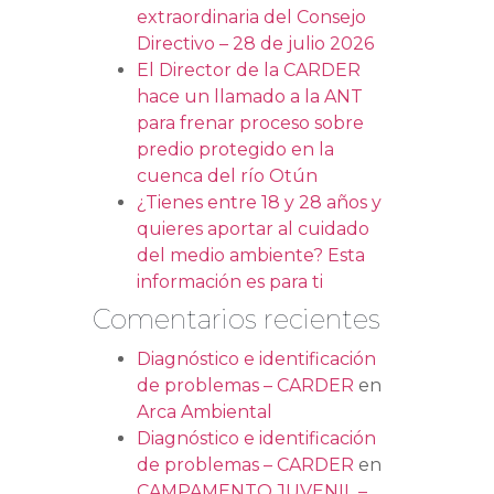
extraordinaria del Consejo
Directivo – 28 de julio 2026
El Director de la CARDER
hace un llamado a la ANT
para frenar proceso sobre
predio protegido en la
cuenca del río Otún
¿Tienes entre 18 y 28 años y
quieres aportar al cuidado
del medio ambiente? Esta
información es para ti
Comentarios recientes
Diagnóstico e identificación
de problemas – CARDER
en
Arca Ambiental
Diagnóstico e identificación
de problemas – CARDER
en
CAMPAMENTO JUVENIL –