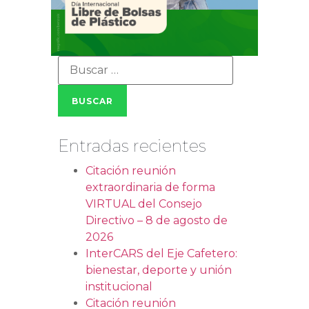
Entradas recientes
Citación reunión
extraordinaria de forma
VIRTUAL del Consejo
Directivo – 8 de agosto de
2026
InterCARS del Eje Cafetero:
bienestar, deporte y unión
institucional
Citación reunión