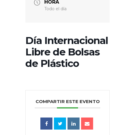
HORA
Todo el día
Día Internacional
Libre de Bolsas
de Plástico
COMPARTIR ESTE EVENTO