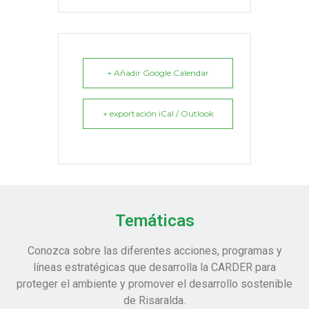
+ Añadir Google Calendar
+ exportación iCal / Outlook
Temáticas
Conozca sobre las diferentes acciones, programas y
líneas estratégicas que desarrolla la CARDER para
proteger el ambiente y promover el desarrollo sostenible
de Risaralda.