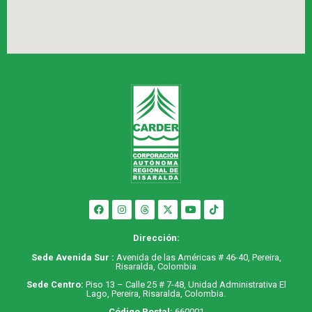
Dirección:
Sede Avenida Sur :
Avenida de las Américas # 46-40, Pereira,
Risaralda, Colombia
Sede Centro:
Piso 13 – Calle 25 # 7-48, Unidad Administrativa El
Lago, Pereira, Risaralda, Colombia.
Código Postal:
660001