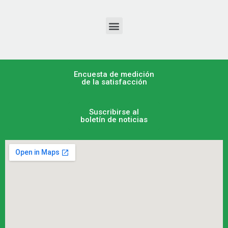
Encuesta de medición
de la satisfacción
Suscribirse al
boletín de noticias