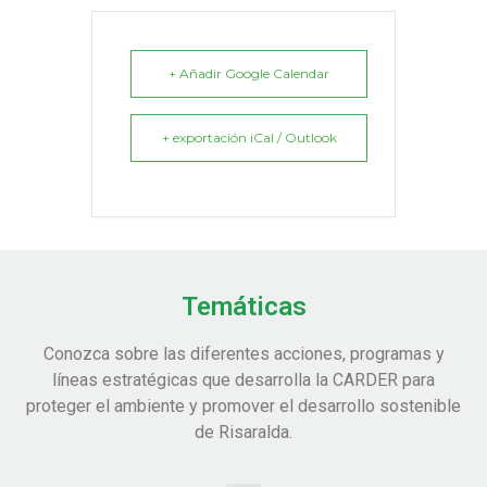
+ Añadir Google Calendar
+ exportación iCal / Outlook
Temáticas
Conozca sobre las diferentes acciones, programas y
líneas estratégicas que desarrolla la CARDER para
proteger el ambiente y promover el desarrollo sostenible
de Risaralda.