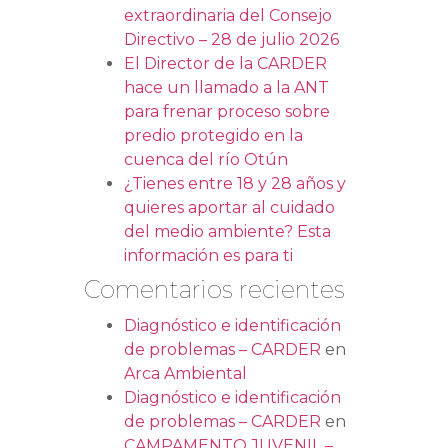
extraordinaria del Consejo
Directivo – 28 de julio 2026
El Director de la CARDER
hace un llamado a la ANT
para frenar proceso sobre
predio protegido en la
cuenca del río Otún
¿Tienes entre 18 y 28 años y
quieres aportar al cuidado
del medio ambiente? Esta
información es para ti
Comentarios recientes
Diagnóstico e identificación
de problemas – CARDER
en
Arca Ambiental
Diagnóstico e identificación
de problemas – CARDER
en
CAMPAMENTO JUVENIL –