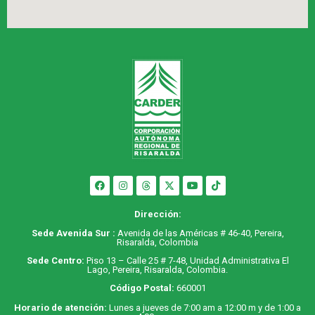
Dirección:
Sede Avenida Sur :
Avenida de las Américas # 46-40, Pereira,
Risaralda, Colombia
Sede Centro:
Piso 13 – Calle 25 # 7-48, Unidad Administrativa El
Lago, Pereira, Risaralda, Colombia.
Código Postal:
660001
Horario de atención:
Lunes a jueves de 7:00 am a 12:00 m y de 1:00 a