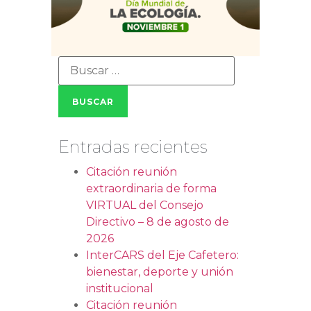
Entradas recientes
Citación reunión
extraordinaria de forma
VIRTUAL del Consejo
Directivo – 8 de agosto de
2026
InterCARS del Eje Cafetero:
bienestar, deporte y unión
institucional
Citación reunión