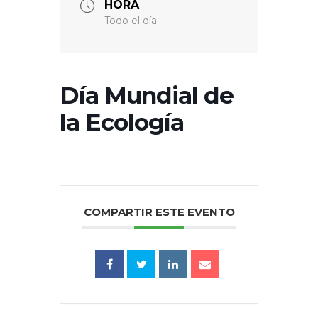
HORA
Todo el día
Día Mundial de
la Ecología
COMPARTIR ESTE EVENTO