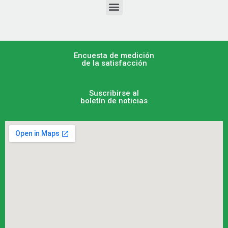
Encuesta de medición
de la satisfacción
Suscribirse al
boletín de noticias