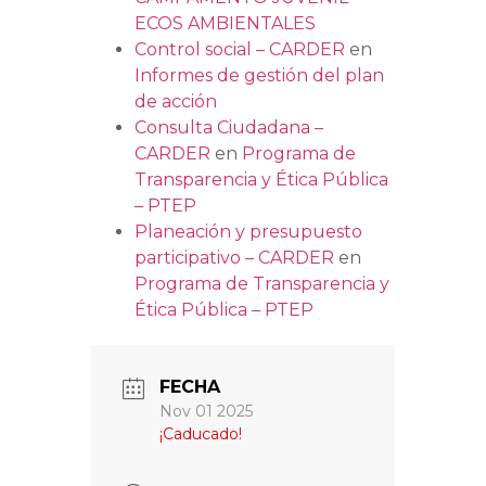
ECOS AMBIENTALES
Control social – CARDER
en
Informes de gestión del plan
de acción
Consulta Ciudadana –
CARDER
en
Programa de
Transparencia y Ética Pública
– PTEP
Planeación y presupuesto
participativo – CARDER
en
Programa de Transparencia y
Ética Pública – PTEP
FECHA
Nov 01 2025
¡Caducado!