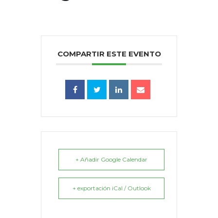
COMPARTIR ESTE EVENTO
+ Añadir Google Calendar
+ exportación iCal / Outlook