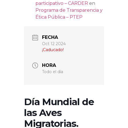
participativo – CARDER
en
Programa de Transparencia y
Ética Pública – PTEP
FECHA
Oct 12 2024
¡Caducado!
HORA
Todo el día
Día Mundial de
las Aves
Migratorias.