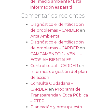
del medio ambiente? Esta
información es para ti
Comentarios recientes
Diagnóstico e identificación
de problemas – CARDER
en
Arca Ambiental
Diagnóstico e identificación
de problemas – CARDER
en
CAMPAMENTO JUVENIL –
ECOS AMBIENTALES
Control social – CARDER
en
Informes de gestión del plan
de acción
Consulta Ciudadana –
CARDER
en
Programa de
Transparencia y Ética Pública
– PTEP
Planeación y presupuesto