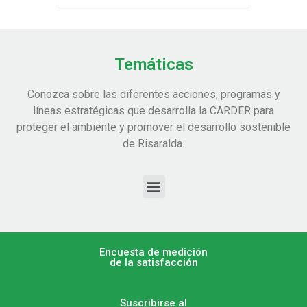
Temáticas
Conozca sobre las diferentes acciones, programas y
líneas estratégicas que desarrolla la CARDER para
proteger el ambiente y promover el desarrollo sostenible
de Risaralda.
Encuesta de medición
de la satisfacción
Suscribirse al