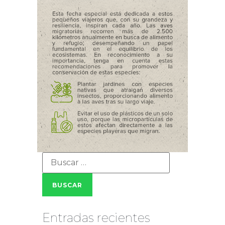
Entradas recientes