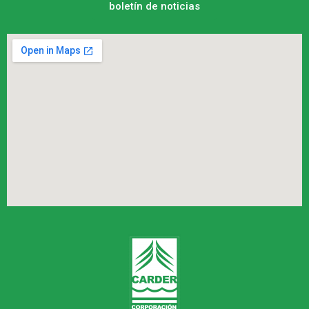
boletín de noticias