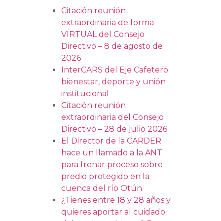
Citación reunión
extraordinaria de forma
VIRTUAL del Consejo
Directivo – 8 de agosto de
2026
InterCARS del Eje Cafetero:
bienestar, deporte y unión
institucional
Citación reunión
extraordinaria del Consejo
Directivo – 28 de julio 2026
El Director de la CARDER
hace un llamado a la ANT
para frenar proceso sobre
predio protegido en la
cuenca del río Otún
¿Tienes entre 18 y 28 años y
quieres aportar al cuidado