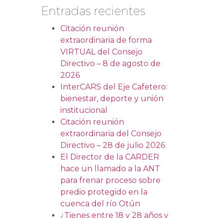
Entradas recientes
Citación reunión
extraordinaria de forma
VIRTUAL del Consejo
Directivo – 8 de agosto de
2026
InterCARS del Eje Cafetero:
bienestar, deporte y unión
institucional
Citación reunión
extraordinaria del Consejo
Directivo – 28 de julio 2026
El Director de la CARDER
hace un llamado a la ANT
para frenar proceso sobre
predio protegido en la
cuenca del río Otún
¿Tienes entre 18 y 28 años y