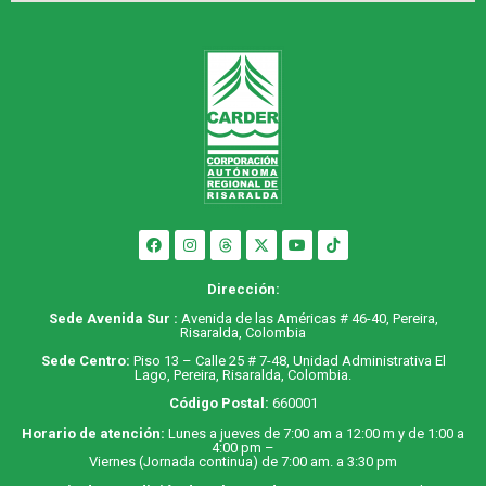
Dirección:
Sede Avenida Sur :
Avenida de las Américas # 46-40, Pereira,
Risaralda, Colombia
Sede Centro:
Piso 13 – Calle 25 # 7-48, Unidad Administrativa El
Lago, Pereira, Risaralda, Colombia.
Código Postal:
660001
Horario de atención:
Lunes a jueves de 7:00 am a 12:00 m y de 1:00 a
4:00 pm –
Viernes (Jornada continua) de 7:00 am. a 3:30 pm