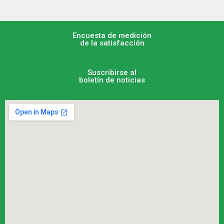
Encuesta de medición
de la satisfacción
Suscribirse al
boletín de noticias