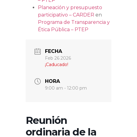
– PTEP
Planeación y presupuesto
participativo – CARDER
en
Programa de Transparencia y
Ética Pública – PTEP
FECHA
Feb 26 2026
¡Caducado!
HORA
9:00 am - 12:00 pm
Reunión
ordinaria de la