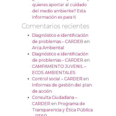
quieres aportar al cuidado
del medio ambiente? Esta
información es para ti
Comentarios recientes
Diagnóstico e identificación
de problemas – CARDER
en
Arca Ambiental
Diagnóstico e identificación
de problemas – CARDER
en
CAMPAMENTO JUVENIL –
ECOS AMBIENTALES
Control social – CARDER
en
Informes de gestión del plan
de acción
Consulta Ciudadana –
CARDER
en
Programa de
Transparencia y Ética Pública