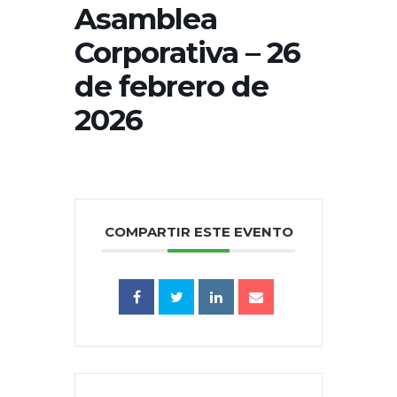
Asamblea
Corporativa – 26
de febrero de
2026
COMPARTIR ESTE EVENTO