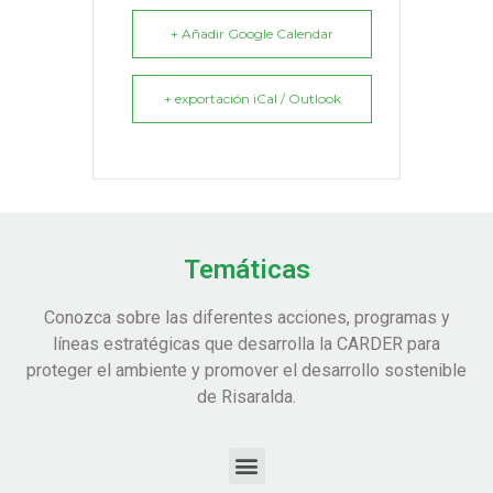
+ Añadir Google Calendar
+ exportación iCal / Outlook
Temáticas
Conozca sobre las diferentes acciones, programas y
líneas estratégicas que desarrolla la CARDER para
proteger el ambiente y promover el desarrollo sostenible
de Risaralda.