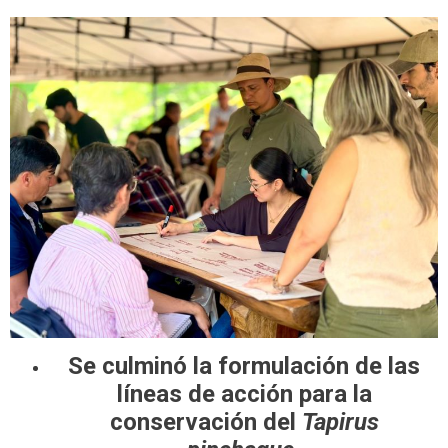
Se culminó la formulación de las
líneas de acción para la
conservación del
Tapirus