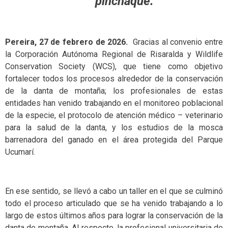
pinchaque.
Pereira, 27 de febrero de 2026.
Gracias al convenio entre
la Corporación Autónoma Regional de Risaralda y Wildlife
Conservation Society (WCS), que tiene como objetivo
fortalecer todos los procesos alrededor de la conservación
de la danta de montaña; los profesionales de estas
entidades han venido trabajando en el monitoreo poblacional
de la especie, el protocolo de atención médico – veterinario
para la salud de la danta, y los estudios de la mosca
barrenadora del ganado en el área protegida del Parque
Ucumarí.
En ese sentido, se llevó a cabo un taller en el que se culminó
todo el proceso articulado que se ha venido trabajando a lo
largo de estos últimos años para lograr la conservación de la
danta de montaña. Al respecto, la profesional universitaria de