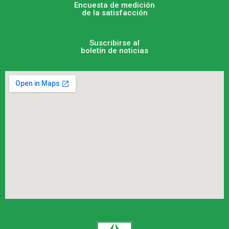
Encuesta de medición
de la satisfacción
Suscribirse al
boletín de noticias