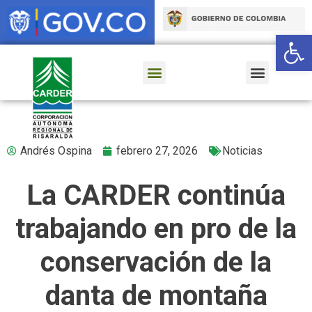
Ab
Andrés Ospina
febrero 27, 2026
Noticias
La CARDER continúa
trabajando en pro de la
conservación de la
danta de montaña