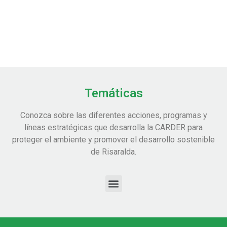
Temáticas
Conozca sobre las diferentes acciones, programas y
líneas estratégicas que desarrolla la CARDER para
proteger el ambiente y promover el desarrollo sostenible
de Risaralda.