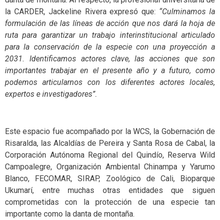
la CARDER, Jackeline Rivera expresó que:
“Culminamos la
formulación de las líneas de acción que nos dará la hoja de
ruta para garantizar un trabajo interinstitucional articulado
para la conservación de la especie con una proyección a
2031. Identificamos actores clave, las acciones que son
importantes trabajar en el presente año y a futuro, como
podemos articularnos con los diferentes actores locales,
expertos e investigadores”.
Este espacio fue acompañado por la WCS, la Gobernación de
Risaralda, las Alcaldías de Pereira y Santa Rosa de Cabal, la
Corporación Autónoma Regional del Quindío, Reserva Wild
Campoalegre, Organización Ambiental Chinampa y Yarumo
Blanco, FECOMAR, SIRAP, Zoológico de Cali, Bioparque
Ukumarí, entre muchas otras entidades que siguen
comprometidas con la protección de una especie tan
importante como la danta de montaña.