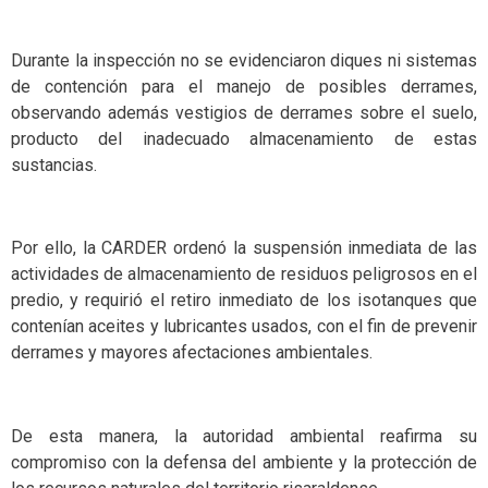
Durante la inspección no se evidenciaron diques ni sistemas
de contención para el manejo de posibles derrames,
observando además vestigios de derrames sobre el suelo,
producto del inadecuado almacenamiento de estas
sustancias.
Por ello, la CARDER ordenó la suspensión inmediata de las
actividades de almacenamiento de residuos peligrosos en el
predio, y requirió el retiro inmediato de los isotanques que
contenían aceites y lubricantes usados, con el fin de prevenir
derrames y mayores afectaciones ambientales.
De esta manera, la autoridad ambiental reafirma su
compromiso con la defensa del ambiente y la protección de