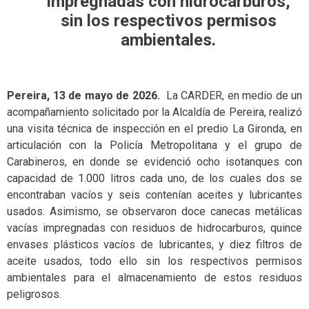
impregnadas con hidrocarburos,
sin los respectivos permisos
ambientales.
Pereira, 13 de mayo de 2026.
La CARDER, en medio de un
acompañamiento solicitado por la Alcaldía de Pereira, realizó
una visita técnica de inspección en el predio La Gironda, en
articulación con la Policía Metropolitana y el grupo de
Carabineros, en donde se evidenció ocho isotanques con
capacidad de 1.000 litros cada uno, de los cuales dos se
encontraban vacíos y seis contenían aceites y lubricantes
usados. Asimismo, se observaron doce canecas metálicas
vacías impregnadas con residuos de hidrocarburos, quince
envases plásticos vacíos de lubricantes, y diez filtros de
aceite usados, todo ello sin los respectivos permisos
ambientales para el almacenamiento de estos residuos
peligrosos.