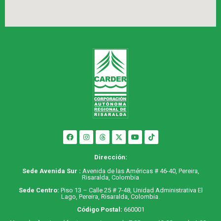
Dirección:
Sede Avenida Sur :
Avenida de las Américas # 46-40, Pereira,
Risaralda, Colombia
Sede Centro:
Piso 13 – Calle 25 # 7-48, Unidad Administrativa El
Lago, Pereira, Risaralda, Colombia.
Código Postal:
660001