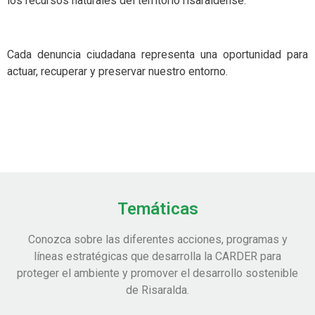
los recursos naturales del territorio risaraldense.
Cada denuncia ciudadana representa una oportunidad para
actuar, recuperar y preservar nuestro entorno.
Temáticas
Conozca sobre las diferentes acciones, programas y
líneas estratégicas que desarrolla la CARDER para
proteger el ambiente y promover el desarrollo sostenible
de Risaralda.