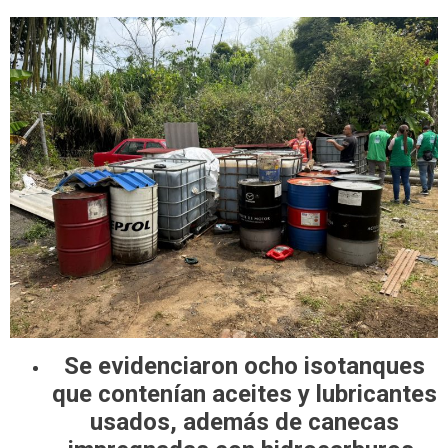
Se evidenciaron ocho isotanques
que contenían aceites y lubricantes
usados, además de canecas