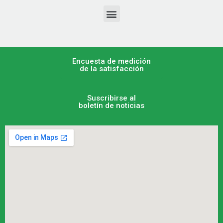
Encuesta de medición
de la satisfacción
Suscribirse al
boletín de noticias