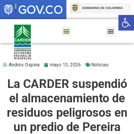
Ab
Andrés Ospina
mayo 13, 2026
Noticias
La CARDER suspendió
el almacenamiento de
residuos peligrosos en
un predio de Pereira