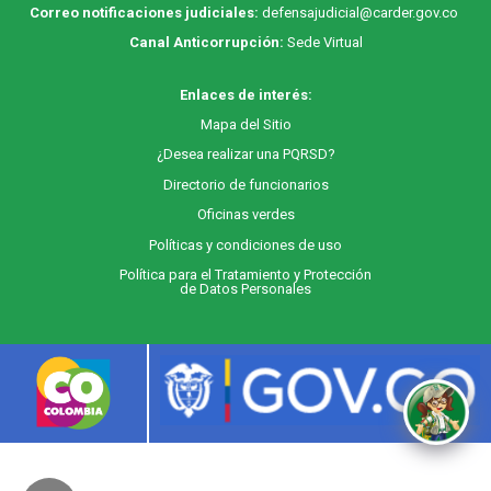
Correo notificaciones judiciales:
defensajudicial@carder.gov.co
Canal Anticorrupción:
Sede Virtual
Enlaces de interés:
M
apa
del Sitio
¿Desea realizar una PQRSD?
Directorio de funcionarios
Oficinas verdes
Políticas y condiciones de uso
Política para el Tratamiento y Protección
de Datos Personales