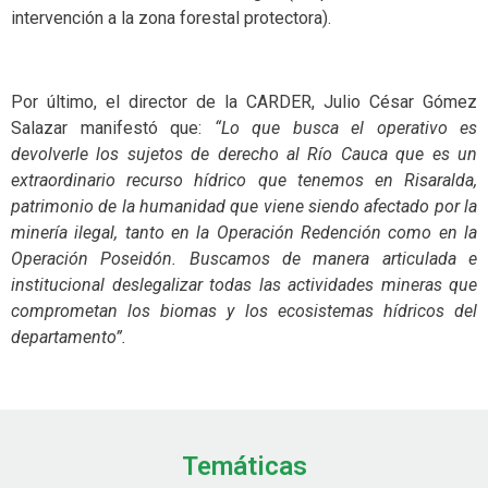
intervención a la zona forestal protectora).
Por último, el director de la CARDER, Julio César Gómez
Salazar manifestó que:
“Lo que busca el operativo es
devolverle los sujetos de derecho al Río Cauca que es un
extraordinario recurso hídrico que tenemos en Risaralda,
patrimonio de la humanidad que viene siendo afectado por la
minería ilegal, tanto en la Operación Redención como en la
Operación Poseidón. Buscamos de manera articulada e
institucional deslegalizar todas las actividades mineras que
comprometan los biomas y los ecosistemas hídricos del
departamento”.
Temáticas