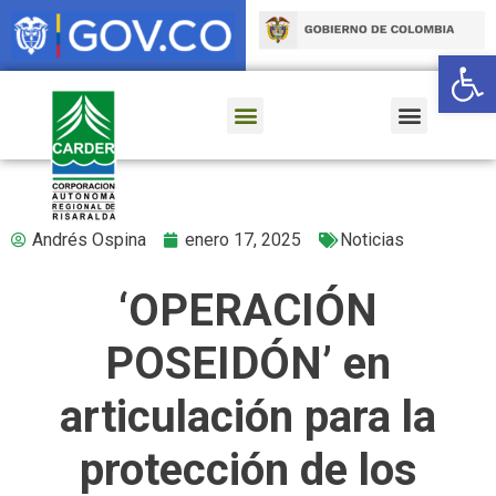
Ab
Andrés Ospina
enero 17, 2025
Noticias
‘OPERACIÓN
POSEIDÓN’ en
articulación para la
protección de los