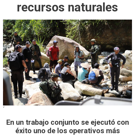
recursos naturales
‘
En un trabajo conjunto se ejecutó con
éxito uno de los operativos más