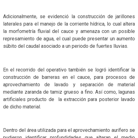
Adicionalmente, se evidenció la construcción de jarillones
laterales para el manejo de la corriente hídrica, lo cual altera
la morfometría fluvial del cauce y amenaza con un posible
represamiento de agua, el cual puede presentar un aumento
súbito del caudal asociado a un periodo de fuertes lluvias.
En el recorrido del operativo también se logró identificar la
construcción de barreras en el cauce, para procesos de
aprovechamiento de lavado y separación de material
mediante zaranda de tamiz grueso a fino. Así como, lagunas
artificiales producto de la extracción para posterior lavado
de dicho material.
Dentro del área utilizada para el aprovechamiento aurífero se
pudieron identificar profundidades que alteran el medio