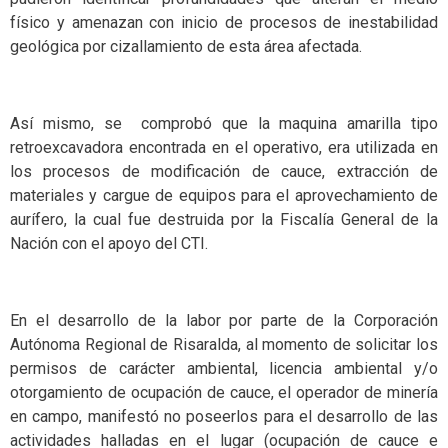
físico y amenazan con inicio de procesos de inestabilidad
geológica por cizallamiento de esta área afectada.
Así mismo, se comprobó que la maquina amarilla tipo
retroexcavadora encontrada en el operativo, era utilizada en
los procesos de modificación de cauce, extracción de
materiales y cargue de equipos para el aprovechamiento de
aurífero, la cual fue destruida por la Fiscalía General de la
Nación con el apoyo del CTI.
En el desarrollo de la labor por parte de la Corporación
Autónoma Regional de Risaralda, al momento de solicitar los
permisos de carácter ambiental, licencia ambiental y/o
otorgamiento de ocupación de cauce, el operador de minería
en campo, manifestó no poseerlos para el desarrollo de las
actividades halladas en el lugar (ocupación de cauce e