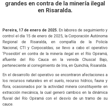
grandes en contra de la minería ilegal
en Risaralda.
Pereira, 17 de enero de 2025.
En labores de seguimiento y
control el día 15 de enero de 2025, la Corporación Autónoma
Regional de Risaralda, en compañía de la Policía
Nacional, CTI y Corpocaldas; se llevo a cabo el operativo
‘Poseidón’ en contra de la minería ilegal en el Río Opiramá,
afluente del Río Cauca en la vereda Chuscal Bajo,
perteneciente al corregimiento de Irra, en Quinchía, Risaralda.
En el desarrollo del operativo se encontraron afectaciones a
los recursos naturales en el suelo, recurso hídrico, fauna y
flora; ocasionados por la actividad minera constituyente en
extracción mecánica, la cual generó cambios en la dinámica
fluvial del Río Opiramá con el desvío de un tramo de su
cauce.