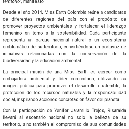
territorio”,
manifestó.
Desde el año 2014, Miss Earth Colombia reúne a candidatas
de diferentes regiones del país con el propósito de
promover proyectos ambientales y fortalecer el liderazgo
femenino en torno a la sostenibilidad. Cada participante
representa un parque nacional natural o un ecosistema
emblemático de su territorio, convirtiéndose en portavoz de
iniciativas relacionadas con la conservación de la
biodiversidad y la educación ambiental.
La principal misión de una Miss Earth es ejercer como
embajadora ambiental y líder comunitaria, utilizando su
imagen pública para promover el desarrollo sostenible, la
protección de los recursos naturales y la responsabilidad
social, inspirando acciones concretas en favor del planeta.
Con la participación de Yenifer Jaramillo Trejos, Risaralda
llevará al escenario nacional no solo la belleza de su
territorio, sino también el compromiso de sus comunidades