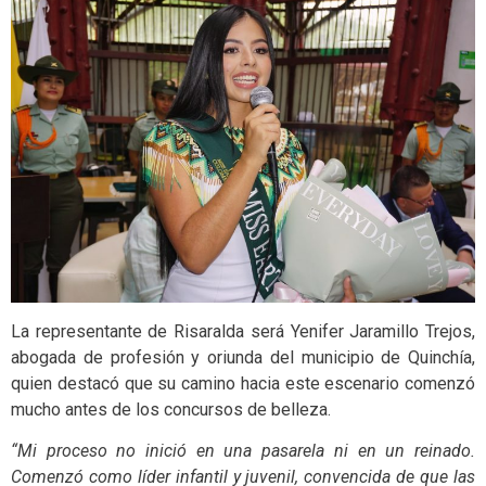
La representante de Risaralda será Yenifer Jaramillo Trejos,
abogada de profesión y oriunda del municipio de Quinchía,
quien destacó que su camino hacia este escenario comenzó
mucho antes de los concursos de belleza.
“Mi proceso no inició en una pasarela ni en un reinado.
Comenzó como líder infantil y juvenil, convencida de que las