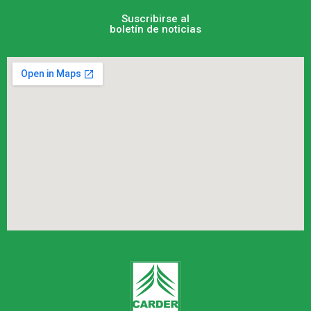
Suscribirse al
boletín de noticias