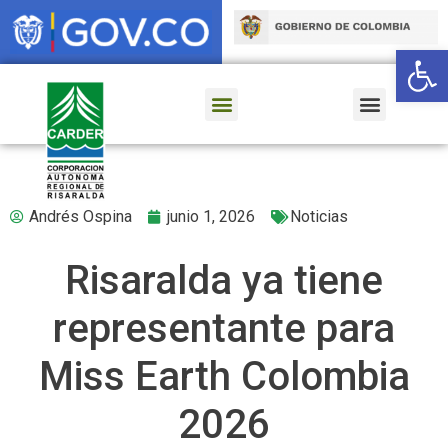
Ab
Andrés Ospina
junio 1, 2026
Noticias
Risaralda ya tiene
representante para
Miss Earth Colombia
2026