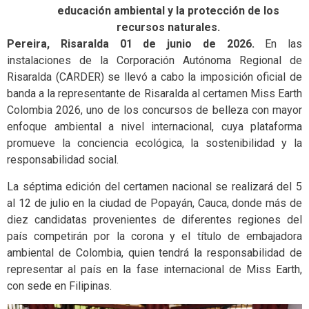
educación ambiental y la protección de los
recursos naturales.
Pereira, Risaralda 01 de junio de 2026.
En las
instalaciones de la Corporación Autónoma Regional de
Risaralda (CARDER) se llevó a cabo la imposición oficial de
banda a la representante de Risaralda al certamen Miss Earth
Colombia 2026, uno de los concursos de belleza con mayor
enfoque ambiental a nivel internacional, cuya plataforma
promueve la conciencia ecológica, la sostenibilidad y la
responsabilidad social.
La séptima edición del certamen nacional se realizará del 5
al 12 de julio en la ciudad de Popayán, Cauca, donde más de
diez candidatas provenientes de diferentes regiones del
país competirán por la corona y el título de embajadora
ambiental de Colombia, quien tendrá la responsabilidad de
representar al país en la fase internacional de Miss Earth,
con sede en Filipinas.