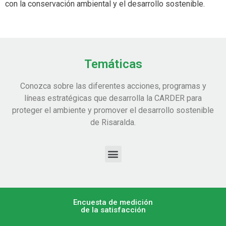
con la conservación ambiental y el desarrollo sostenible.
Temáticas
Conozca sobre las diferentes acciones, programas y
líneas estratégicas que desarrolla la CARDER para
proteger el ambiente y promover el desarrollo sostenible
de Risaralda.
Encuesta de medición
de la satisfacción