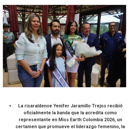
La risaraldense Yenifer Jaramillo Trejos recibió
oficialmente la banda que la acredita como
representante en Miss Earth Colombia 2026, un
certamen que promueve el liderazgo femenino, la