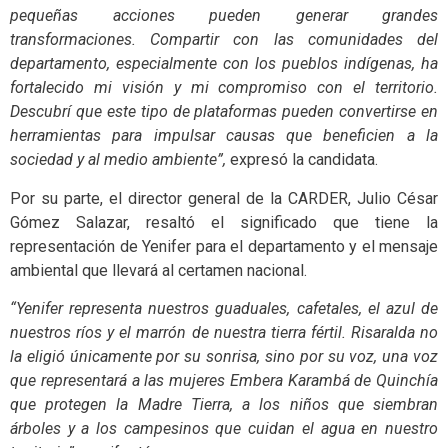
pequeñas acciones pueden generar grandes
transformaciones. Compartir con las comunidades del
departamento, especialmente con los pueblos indígenas, ha
fortalecido mi visión y mi compromiso con el territorio.
Descubrí que este tipo de plataformas pueden convertirse en
herramientas para impulsar causas que beneficien a la
sociedad y al medio ambiente”,
expresó la candidata.
Por su parte, el director general de la CARDER, Julio César
Gómez Salazar, resaltó el significado que tiene la
representación de Yenifer para el departamento y el mensaje
ambiental que llevará al certamen nacional.
“Yenifer representa nuestros guaduales, cafetales, el azul de
nuestros ríos y el marrón de nuestra tierra fértil. Risaralda no
la eligió únicamente por su sonrisa, sino por su voz, una voz
que representará a las mujeres Embera Karambá de Quinchía
que protegen la Madre Tierra, a los niños que siembran
árboles y a los campesinos que cuidan el agua en nuestro