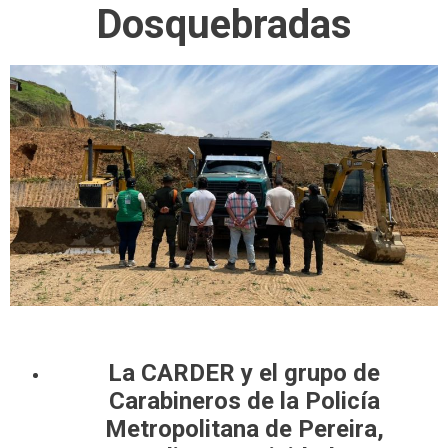
Dosquebradas
La CARDER y el grupo de
Carabineros de la Policía
Metropolitana de Pereira,