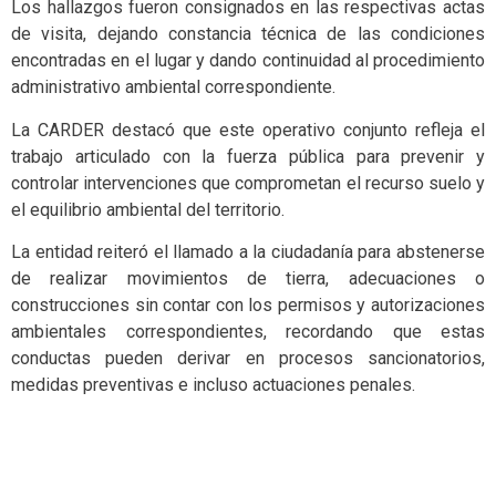
Los hallazgos fueron consignados en las respectivas actas
de visita, dejando constancia técnica de las condiciones
encontradas en el lugar y dando continuidad al procedimiento
administrativo ambiental correspondiente.
La CARDER destacó que este operativo conjunto refleja el
trabajo articulado con la fuerza pública para prevenir y
controlar intervenciones que comprometan el recurso suelo y
el equilibrio ambiental del territorio.
La entidad reiteró el llamado a la ciudadanía para abstenerse
de realizar movimientos de tierra, adecuaciones o
construcciones sin contar con los permisos y autorizaciones
ambientales correspondientes, recordando que estas
conductas pueden derivar en procesos sancionatorios,
medidas preventivas e incluso actuaciones penales.