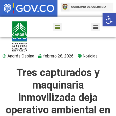
Ab
Andrés Ospina
febrero 28, 2026
Noticias
Tres capturados y
maquinaria
inmovilizada deja
operativo ambiental en