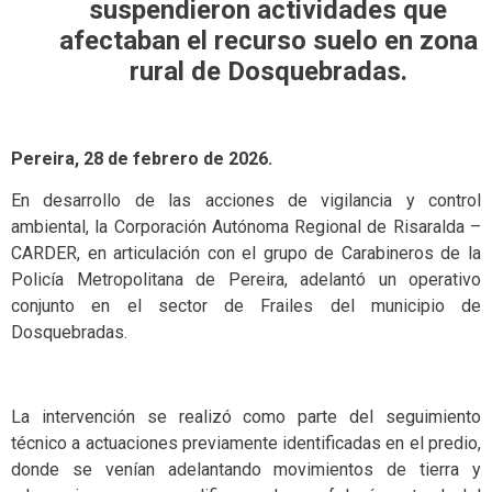
suspendieron actividades que
afectaban el recurso suelo en zona
rural de Dosquebradas.
Pereira, 28 de febrero de 2026.
En desarrollo de las acciones de vigilancia y control
ambiental, la Corporación Autónoma Regional de Risaralda –
CARDER, en articulación con el grupo de Carabineros de la
Policía Metropolitana de Pereira, adelantó un operativo
conjunto en el sector de Frailes del municipio de
Dosquebradas.
La intervención se realizó como parte del seguimiento
técnico a actuaciones previamente identificadas en el predio,
donde se venían adelantando movimientos de tierra y