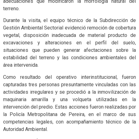
adecuaciones que modificaron la morfología natural del
terreno.
Durante la visita, el equipo técnico de la Subdirección de
Gestión Ambiental Sectorial evidenció remoción de cobertura
vegetal, disposición inadecuada de material producto de
excavaciones y alteraciones en el perfil del suelo,
situaciones que pueden generar afectaciones sobre la
estabilidad del terreno y las condiciones ambientales del
área intervenida.
Como resultado del operativo interinstitucional, fueron
capturadas tres personas presuntamente vinculadas con las
actividades irregulares y se procedió a la inmovilización de
maquinaria amarilla y una volqueta utilizadas en la
intervención del predio. Estas acciones fueron realizadas por
la Policía Metropolitana de Pereira, en el marco de sus
competencias legales, con acompañamiento técnico de la
Autoridad Ambiental.