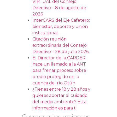
VIRTUAL del Consejo
Directivo – 8 de agosto de
2026
InterCARS del Eje Cafetero:
bienestar, deporte y unión
institucional
Citación reunión
extraordinaria del Consejo
Directivo – 28 de julio 2026
El Director de la CARDER
hace un llamado a la ANT
para frenar proceso sobre
predio protegido en la
cuenca del río Otún
¿Tienes entre 18 y 28 años y
quieres aportar al cuidado
del medio ambiente? Esta
información es para ti
Comentarios recientes