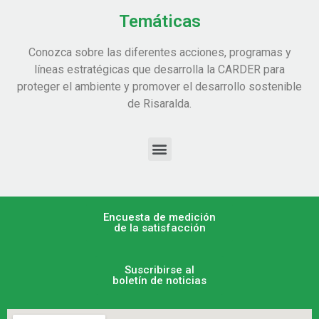
Temáticas
Conozca sobre las diferentes acciones, programas y
líneas estratégicas que desarrolla la CARDER para
proteger el ambiente y promover el desarrollo sostenible
de Risaralda.
Encuesta de medición
de la satisfacción
Suscribirse al
boletín de noticias