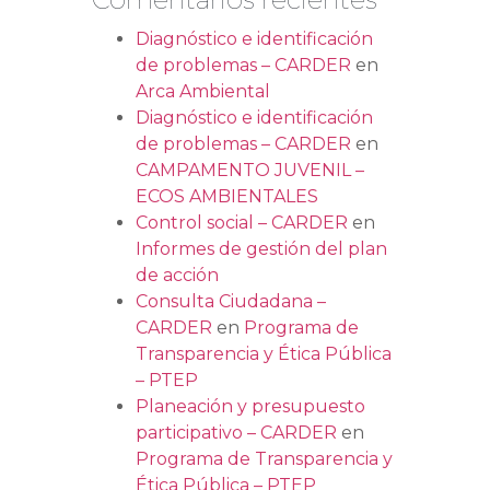
Diagnóstico e identificación
de problemas – CARDER
en
Arca Ambiental
Diagnóstico e identificación
de problemas – CARDER
en
CAMPAMENTO JUVENIL –
ECOS AMBIENTALES
Control social – CARDER
en
Informes de gestión del plan
de acción
Consulta Ciudadana –
CARDER
en
Programa de
Transparencia y Ética Pública
– PTEP
Planeación y presupuesto
participativo – CARDER
en
Programa de Transparencia y
Ética Pública – PTEP