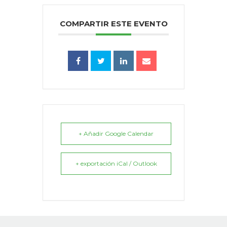
COMPARTIR ESTE EVENTO
+ Añadir Google Calendar
+ exportación iCal / Outlook