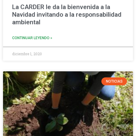
La CARDER le da la bienvenida a la
Navidad invitando a la responsabilidad
ambiental
CONTINUAR LEYENDO »
diciembre 1, 2020
NOTICIAS