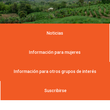
Noticias
Información para mujeres
Información para otros grupos de interés
Suscribirse