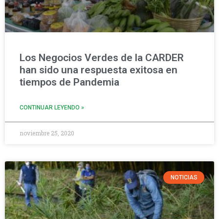
Los Negocios Verdes de la CARDER
han sido una respuesta exitosa en
tiempos de Pandemia
CONTINUAR LEYENDO »
noviembre 25, 2020
NOTICIAS