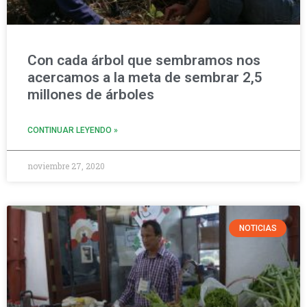
Con cada árbol que sembramos nos
acercamos a la meta de sembrar 2,5
millones de árboles
CONTINUAR LEYENDO »
noviembre 27, 2020
NOTICIAS