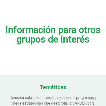
Información para otros
grupos de interés
Temáticas
Conozca sobre las diferentes acciones, programas y
líneas estratégicas que desarrolla la CARDER para