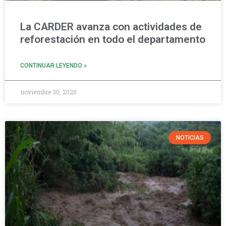
La CARDER avanza con actividades de
reforestación en todo el departamento
CONTINUAR LEYENDO »
noviembre 30, 2020
NOTICIAS