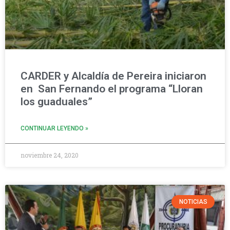
CARDER y Alcaldía de Pereira iniciaron
en San Fernando el programa “Lloran
los guaduales”
CONTINUAR LEYENDO »
noviembre 24, 2020
NOTICIAS