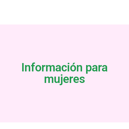
Información para
mujeres