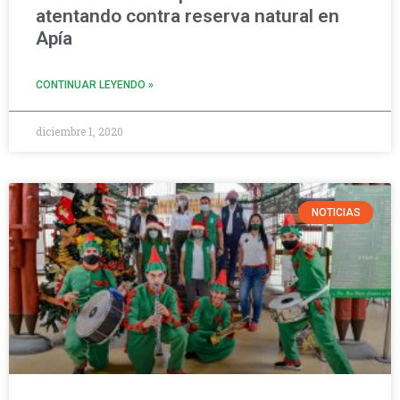
atentando contra reserva natural en
Apía
CONTINUAR LEYENDO »
diciembre 1, 2020
NOTICIAS