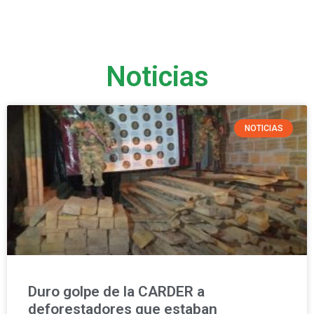
Noticias
NOTICIAS
Duro golpe de la CARDER a
deforestadores que estaban