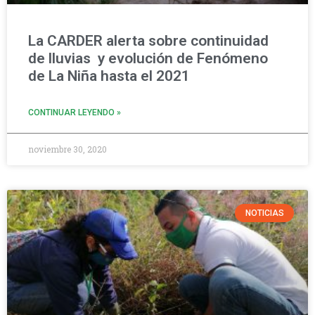
La CARDER alerta sobre continuidad
de lluvias y evolución de Fenómeno
de La Niña hasta el 2021
CONTINUAR LEYENDO »
noviembre 30, 2020
NOTICIAS