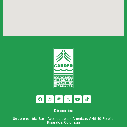
Dirección:
Sede Avenida Sur :
Avenida de las Américas # 46-40, Pereira,
Risaralda, Colombia