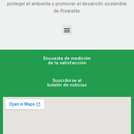
proteger el ambiente y promover el desarrollo sostenible
de Risaralda.
Encuesta de medición
de la satisfacción
Suscribirse al
boletín de noticias