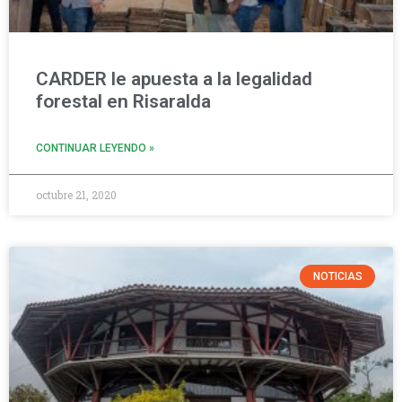
CARDER le apuesta a la legalidad
forestal en Risaralda
CONTINUAR LEYENDO »
octubre 21, 2020
NOTICIAS