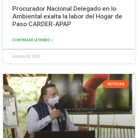
Procurador Nacional Delegado en lo
Ambiental exalta la labor del Hogar de
Paso CARDER-APAP
CONTINUAR LEYENDO »
octubre 22, 2020
NOTICIAS