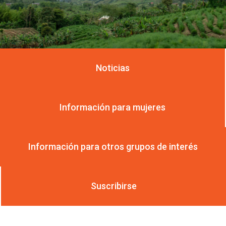
Noticias
Información para mujeres
Información para otros grupos de interés
Suscribirse