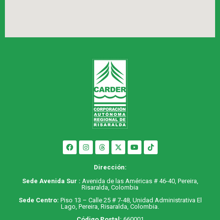
Dirección:
Sede Avenida Sur :
Avenida de las Américas # 46-40, Pereira,
Risaralda, Colombia
Sede Centro:
Piso 13 – Calle 25 # 7-48, Unidad Administrativa El
Lago, Pereira, Risaralda, Colombia.
Código Postal:
660001