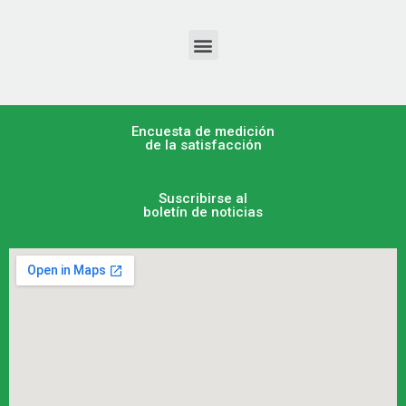
Encuesta de medición
de la satisfacción
Suscribirse al
boletín de noticias