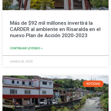
Más de $92 mil millones invertirá la
CARDER al ambiente en Risaralda en el
nuevo Plan de Acción 2020-2023
CONTINUAR LEYENDO »
octubre 20, 2020
NOTICIAS