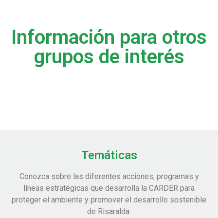
Información para otros
grupos de interés
Temáticas
Conozca sobre las diferentes acciones, programas y
líneas estratégicas que desarrolla la CARDER para
proteger el ambiente y promover el desarrollo sostenible
de Risaralda.