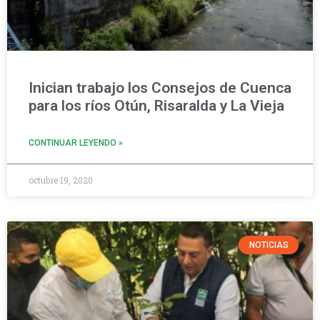
Inician trabajo los Consejos de Cuenca
para los ríos Otún, Risaralda y La Vieja
CONTINUAR LEYENDO »
octubre 19, 2020
NOTICIAS