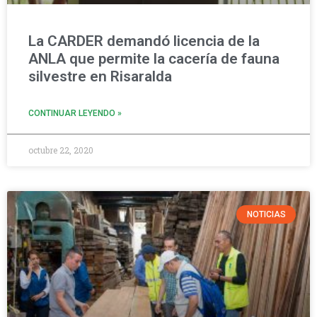
La CARDER demandó licencia de la
ANLA que permite la cacería de fauna
silvestre en Risaralda
CONTINUAR LEYENDO »
octubre 22, 2020
NOTICIAS