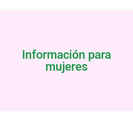
Información para
mujeres