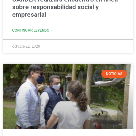
sobre responsabilidad social y
empresarial
CONTINUAR LEYENDO »
octubre 22, 2020
NOTICIAS