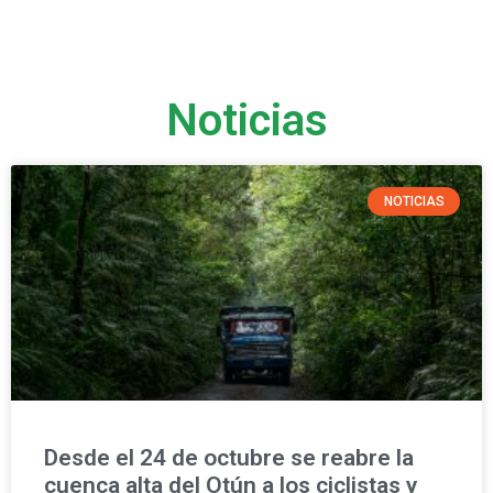
Noticias
NOTICIAS
Desde el 24 de octubre se reabre la
cuenca alta del Otún a los ciclistas y