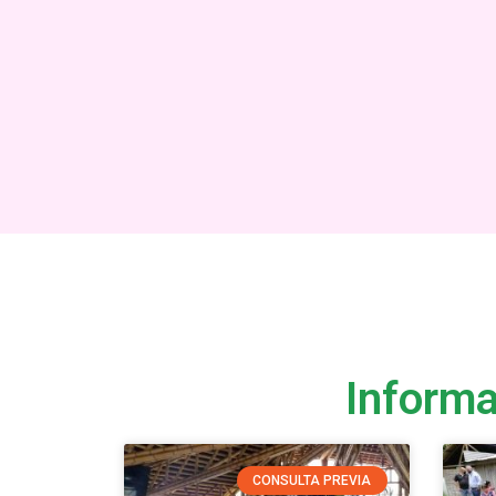
Informa
CONSULTA PREVIA