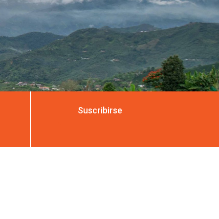
Suscribirse