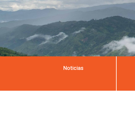
Noticias