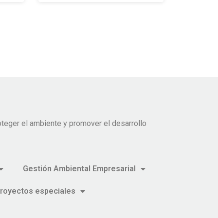
teger el ambiente y promover el desarrollo
Gestión Ambiental Empresarial
royectos especiales