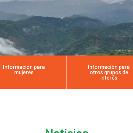
Información para
Información para
mujeres
otros grupos de
interés