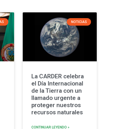
IAS
NOTICIAS
La CARDER celebra
el Día Internacional
de la Tierra con un
llamado urgente a
proteger nuestros
recursos naturales
CONTINUAR LEYENDO »