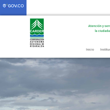
Atención y ser
la ciudada
Inicio
Institu