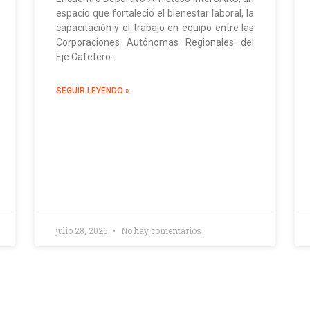
espacio que fortaleció el bienestar laboral, la
capacitación y el trabajo en equipo entre las
Corporaciones Autónomas Regionales del
Eje Cafetero.
SEGUIR LEYENDO »
julio 28, 2026
No hay comentarios