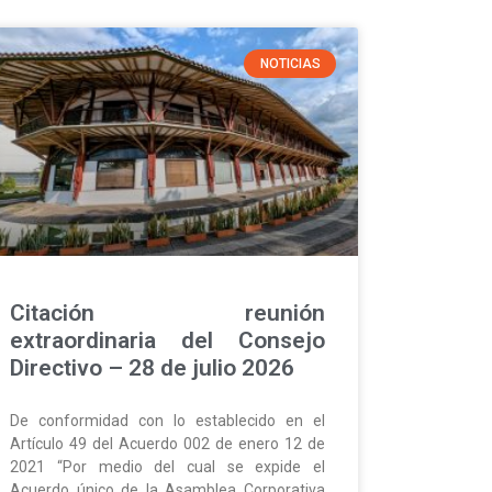
NOTICIAS
Citación reunión
extraordinaria del Consejo
Directivo – 28 de julio 2026
De conformidad con lo establecido en el
Artículo 49 del Acuerdo 002 de enero 12 de
2021 “Por medio del cual se expide el
Acuerdo único de la Asamblea Corporativa