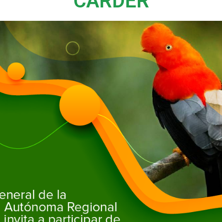
CARDER