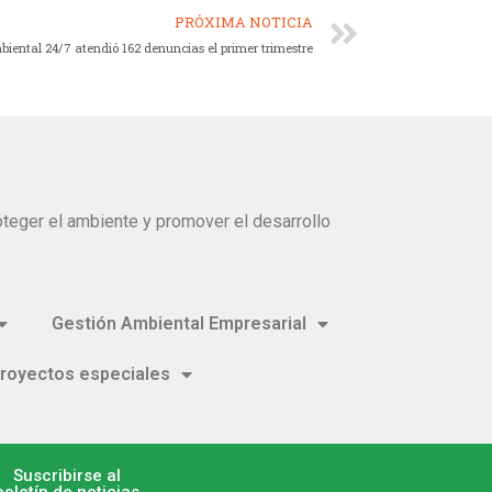
PRÓXIMA NOTICIA
iental 24/7 atendió 162 denuncias el primer trimestre
teger el ambiente y promover el desarrollo
Gestión Ambiental Empresarial
royectos especiales
Suscribirse al