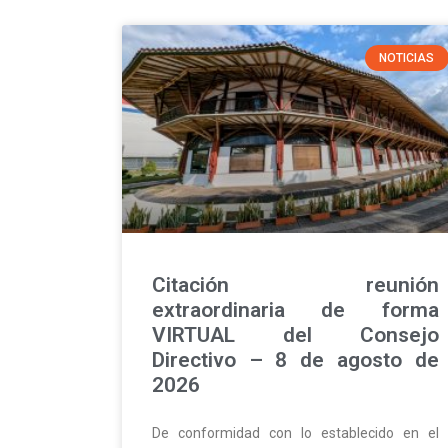
NOTICIAS
Citación reunión
extraordinaria de forma
VIRTUAL del Consejo
Directivo – 8 de agosto de
2026
De conformidad con lo establecido en el