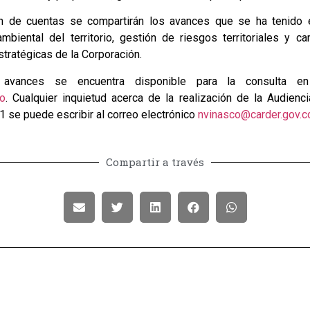
ón de cuentas se compartirán los avances que se ha tenido 
mbiental del territorio, gestión de riesgos territoriales y c
tratégicas de la Corporación.
e avances se encuentra disponible para la consulta 
co
. Cualquier inquietud acerca de la realización de la Audien
1 se puede escribir al correo electrónico
nvinasco@carder.gov.c
Compartir a través